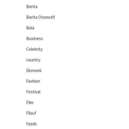
Berita
Berita Otomotif
Bola
Business
Celebrity
country
Ekonomi
Fashion
Festival
Film
Filsuf
foods