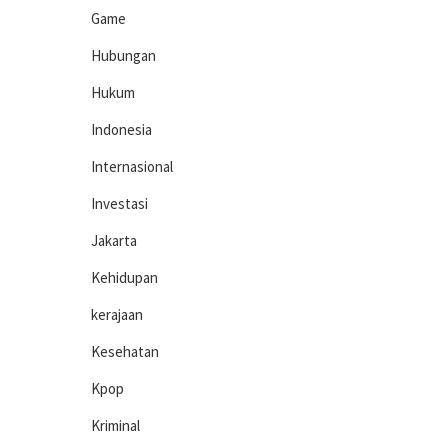
Game
Hubungan
Hukum
Indonesia
Internasional
Investasi
Jakarta
Kehidupan
kerajaan
Kesehatan
Kpop
Kriminal