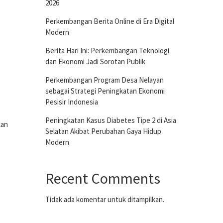
2026
Perkembangan Berita Online di Era Digital
Modern
Berita Hari Ini: Perkembangan Teknologi
dan Ekonomi Jadi Sorotan Publik
Perkembangan Program Desa Nelayan
sebagai Strategi Peningkatan Ekonomi
Pesisir Indonesia
Peningkatan Kasus Diabetes Tipe 2 di Asia
kan
Selatan Akibat Perubahan Gaya Hidup
Modern
Recent Comments
Tidak ada komentar untuk ditampilkan.
.