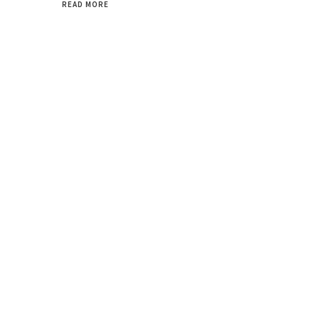
READ MORE