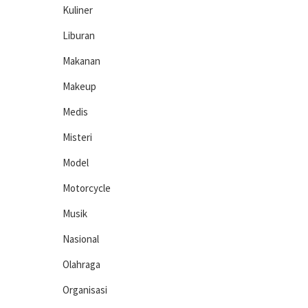
Kuliner
Liburan
Makanan
Makeup
Medis
Misteri
Model
Motorcycle
Musik
Nasional
Olahraga
Organisasi