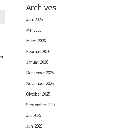
Archives
Juni 2026
Mei 2026
Maret 2026
Februari 2026
wa
Januari 2026
Desember 2025
November 2025
n
Oktober 2025
September 2025
Juli 2025
Juni 2025