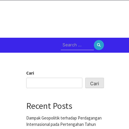
Search
for:
Cari
Cari
Recent Posts
Dampak Geopolitik terhadap Perdagangan
Internasional pada Pertengahan Tahun