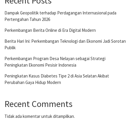
Recent Posts
Dampak Geopolitik terhadap Perdagangan Internasional pada
Pertengahan Tahun 2026
Perkembangan Berita Online di Era Digital Modern
Berita Hari Ini: Perkembangan Teknologi dan Ekonomi Jadi Sorotan
Publik
Perkembangan Program Desa Nelayan sebagai Strategi
Peningkatan Ekonomi Pesisir Indonesia
Peningkatan Kasus Diabetes Tipe 2 di Asia Selatan Akibat
Perubahan Gaya Hidup Modern
Recent Comments
Tidak ada komentar untuk ditampilkan.