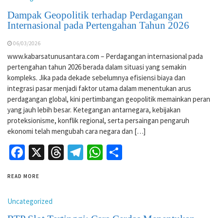
Dampak Geopolitik terhadap Perdagangan
Internasional pada Pertengahan Tahun 2026
06/03/2026
www.kabarsatunusantara.com – Perdagangan internasional pada
pertengahan tahun 2026 berada dalam situasi yang semakin
kompleks. Jika pada dekade sebelumnya efisiensi biaya dan
integrasi pasar menjadi faktor utama dalam menentukan arus
perdagangan global, kini pertimbangan geopolitik memainkan peran
yang jauh lebih besar. Ketegangan antarnegara, kebijakan
proteksionisme, konflik regional, serta persaingan pengaruh
ekonomi telah mengubah cara negara dan […]
Facebook
X
Threads
Telegram
WhatsApp
Share
READ MORE
Uncategorized