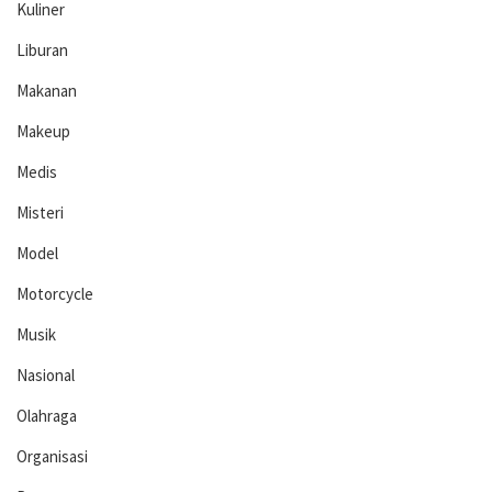
Kuliner
Liburan
Makanan
Makeup
Medis
Misteri
Model
Motorcycle
Musik
Nasional
Olahraga
Organisasi