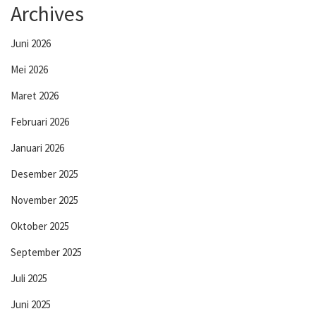
Archives
Juni 2026
Mei 2026
Maret 2026
Februari 2026
Januari 2026
Desember 2025
November 2025
Oktober 2025
September 2025
Juli 2025
Juni 2025