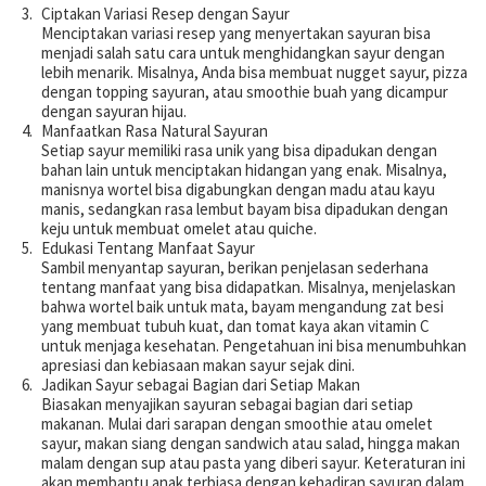
Ciptakan Variasi Resep dengan Sayur
Menciptakan variasi resep yang menyertakan sayuran bisa
menjadi salah satu cara untuk menghidangkan sayur dengan
lebih menarik. Misalnya, Anda bisa membuat nugget sayur, pizza
dengan topping sayuran, atau smoothie buah yang dicampur
dengan sayuran hijau.
Manfaatkan Rasa Natural Sayuran
Setiap sayur memiliki rasa unik yang bisa dipadukan dengan
bahan lain untuk menciptakan hidangan yang enak. Misalnya,
manisnya wortel bisa digabungkan dengan madu atau kayu
manis, sedangkan rasa lembut bayam bisa dipadukan dengan
keju untuk membuat omelet atau quiche.
Edukasi Tentang Manfaat Sayur
Sambil menyantap sayuran, berikan penjelasan sederhana
tentang manfaat yang bisa didapatkan. Misalnya, menjelaskan
bahwa wortel baik untuk mata, bayam mengandung zat besi
yang membuat tubuh kuat, dan tomat kaya akan vitamin C
untuk menjaga kesehatan. Pengetahuan ini bisa menumbuhkan
apresiasi dan kebiasaan makan sayur sejak dini.
Jadikan Sayur sebagai Bagian dari Setiap Makan
Biasakan menyajikan sayuran sebagai bagian dari setiap
makanan. Mulai dari sarapan dengan smoothie atau omelet
sayur, makan siang dengan sandwich atau salad, hingga makan
malam dengan sup atau pasta yang diberi sayur. Keteraturan ini
akan membantu anak terbiasa dengan kehadiran sayuran dalam