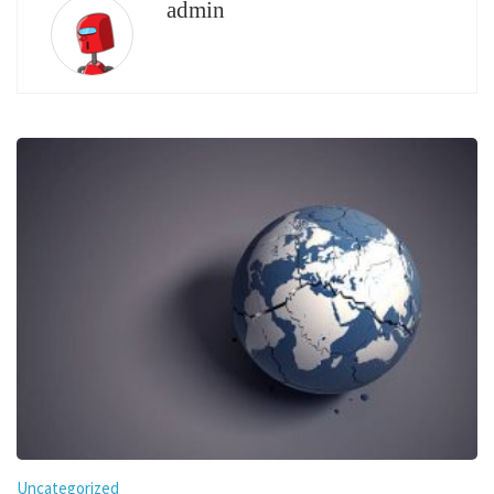
admin
Uncategorized