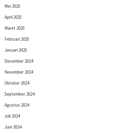
Mei 2025
April 2025
Maret 2025
Februari 2025
Januari 2025
Desember 2024
November 2024
Oktober 2024
September 2024
Agustus 2024
Juli 2024
Juni 2024