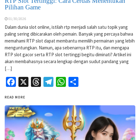
RTP Slot Tertinggi: Cara Cerdas Menentukan
Pilihan Game
01/30/2026
Dalam dunia slot online, istilah rtp menjadi salah satu topik yang
paling sering dibicarakan oleh pemain. Banyak yang percaya bahwa
memahami RTP slot dapat membantu memilih permainan yang lebih
menguntungkan. Namun, apa sebenarnya RTP itu, dan mengapa
RTP slot gacor serta RTP slot tertinggi begitu diminati? Artikel ini
akan membahasnya secara lengkap dengan sudut pandang yang
[…]
Facebook
X
Threads
Telegram
WhatsApp
Share
READ MORE