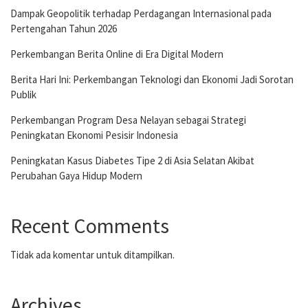
Dampak Geopolitik terhadap Perdagangan Internasional pada
Pertengahan Tahun 2026
Perkembangan Berita Online di Era Digital Modern
Berita Hari Ini: Perkembangan Teknologi dan Ekonomi Jadi Sorotan
Publik
Perkembangan Program Desa Nelayan sebagai Strategi
Peningkatan Ekonomi Pesisir Indonesia
Peningkatan Kasus Diabetes Tipe 2 di Asia Selatan Akibat
Perubahan Gaya Hidup Modern
Recent Comments
Tidak ada komentar untuk ditampilkan.
Archives