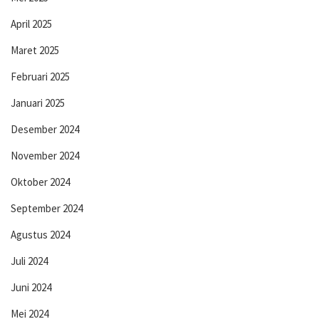
April 2025
Maret 2025
Februari 2025
Januari 2025
Desember 2024
November 2024
Oktober 2024
September 2024
Agustus 2024
Juli 2024
Juni 2024
Mei 2024