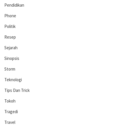
Pendidikan
Phone
Politik
Resep
Sejarah
Sinopsis
Storm
Teknologi
Tips Dan Trick
Tokoh
Tragedi
Travel