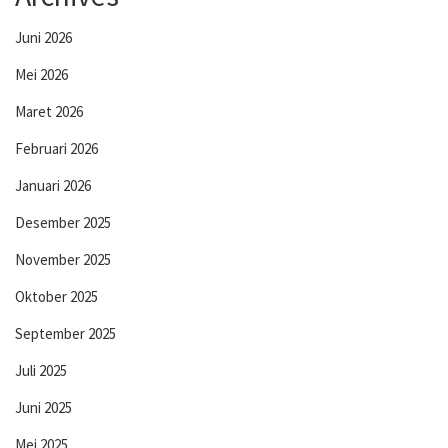
Juni 2026
Mei 2026
Maret 2026
Februari 2026
Januari 2026
Desember 2025
November 2025
Oktober 2025
September 2025
Juli 2025
Juni 2025
Mei 2025