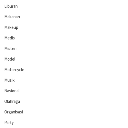
Liburan
Makanan
Makeup
Medis
Misteri
Model
Motorcycle
Musik
Nasional
Olahraga
Organisasi
Party