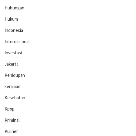
Hubungan
Hukum
Indonesia
Internasional
Investasi
Jakarta
Kehidupan
kerajaan
Kesehatan
Kpop
Kriminal
Kuliner