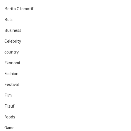
Berita Otomotif
Bola
Business
Celebrity
country
Ekonomi
Fashion
Festival
Film
Filsuf
foods
Game