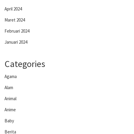
April 2024
Maret 2024
Februari 2024
Januari 2024
Categories
Agama
Alam
Animal
Anime
Baby
Berita