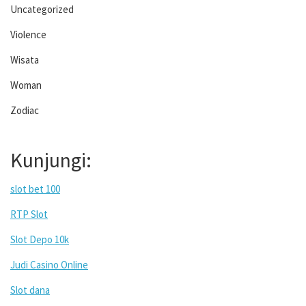
Uncategorized
Violence
Wisata
Woman
Zodiac
Kunjungi:
slot bet 100
RTP Slot
Slot Depo 10k
Judi Casino Online
Slot dana