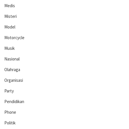
Medis
Misteri
Model
Motorcycle
Musik
Nasional
Olahraga
Organisasi
Party
Pendidikan
Phone
Politik