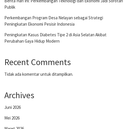
Berita Hari Ini: Perkembangan Teknologi dan Ekonomi Jadi Sorotan
Publik
Perkembangan Program Desa Nelayan sebagai Strategi
Peningkatan Ekonomi Pesisir Indonesia
Peningkatan Kasus Diabetes Tipe 2 di Asia Selatan Akibat
Perubahan Gaya Hidup Modern
Recent Comments
Tidak ada komentar untuk ditampilkan.
Archives
Juni 2026
Mei 2026
Maret 2026