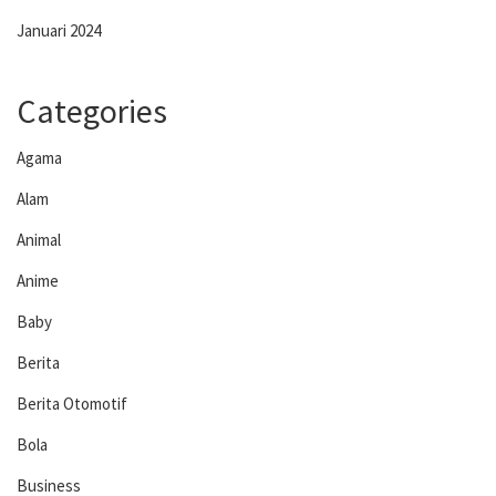
Januari 2024
Categories
Agama
Alam
Animal
Anime
Baby
Berita
Berita Otomotif
Bola
Business