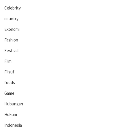
Celebrity
country
Ekonomi
Fashion
Festival
Film
Filsuf
foods
Game
Hubungan
Hukum
Indonesia