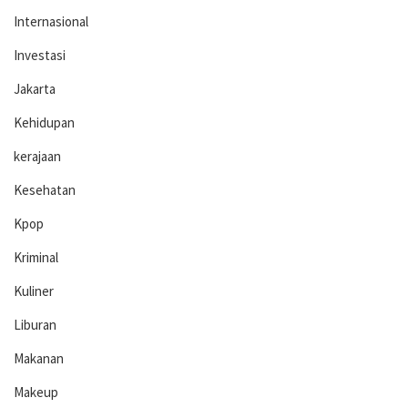
Internasional
Investasi
Jakarta
Kehidupan
kerajaan
Kesehatan
Kpop
Kriminal
Kuliner
Liburan
Makanan
Makeup