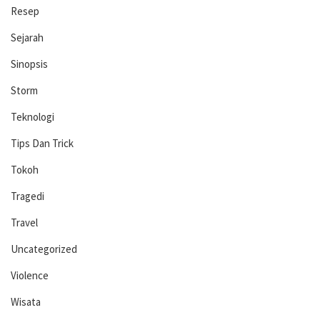
Resep
Sejarah
Sinopsis
Storm
Teknologi
Tips Dan Trick
Tokoh
Tragedi
Travel
Uncategorized
Violence
Wisata