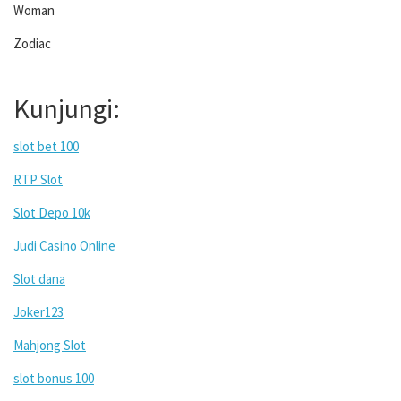
Woman
Zodiac
Kunjungi:
slot bet 100
RTP Slot
Slot Depo 10k
Judi Casino Online
Slot dana
Joker123
Mahjong Slot
slot bonus 100