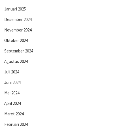
Januari 2025
Desember 2024
November 2024
Oktober 2024
September 2024
Agustus 2024
Juli 2024
Juni 2024
Mei 2024
April 2024
Maret 2024
Februari 2024