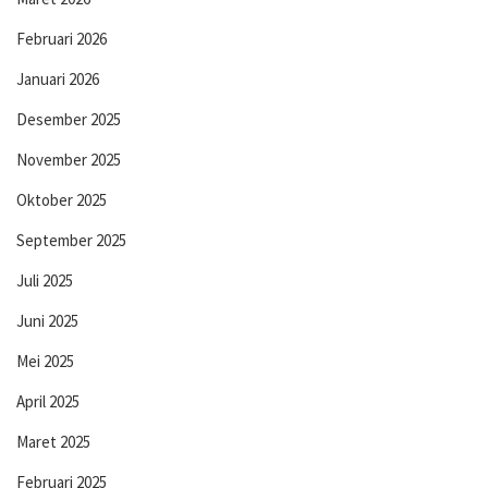
Februari 2026
Januari 2026
Desember 2025
November 2025
Oktober 2025
September 2025
Juli 2025
Juni 2025
Mei 2025
April 2025
Maret 2025
Februari 2025