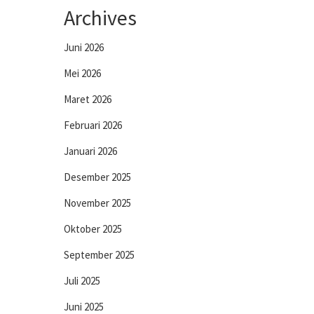
Archives
Juni 2026
Mei 2026
Maret 2026
Februari 2026
Januari 2026
Desember 2025
November 2025
Oktober 2025
September 2025
Juli 2025
Juni 2025