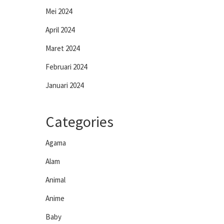
Mei 2024
April 2024
Maret 2024
Februari 2024
Januari 2024
Categories
Agama
Alam
Animal
Anime
Baby