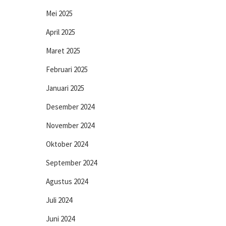
Mei 2025
April 2025
Maret 2025
Februari 2025
Januari 2025
Desember 2024
November 2024
Oktober 2024
September 2024
Agustus 2024
Juli 2024
Juni 2024