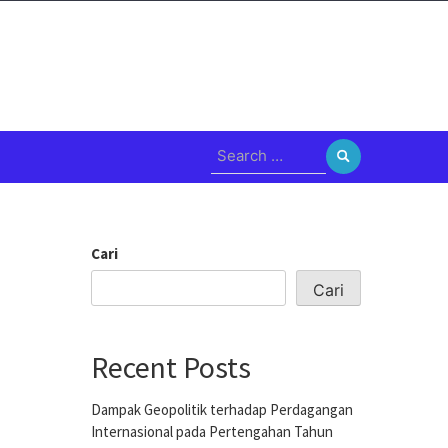
Search
for:
Cari
Cari
Recent Posts
Dampak Geopolitik terhadap Perdagangan
Internasional pada Pertengahan Tahun