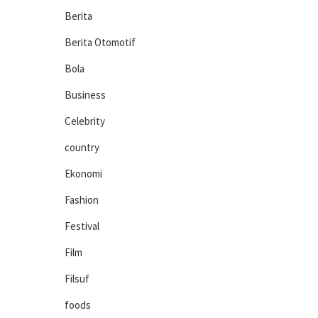
Berita
Berita Otomotif
Bola
Business
Celebrity
country
Ekonomi
Fashion
Festival
Film
Filsuf
foods