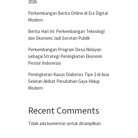
2026
Perkembangan Berita Online di Era Digital
Modern
Berita Hari Ini: Perkembangan Teknologi
dan Ekonomi Jadi Sorotan Publik
Perkembangan Program Desa Nelayan
sebagai Strategi Peningkatan Ekonomi
Pesisir Indonesia
Peningkatan Kasus Diabetes Tipe 2 di Asia
Selatan Akibat Perubahan Gaya Hidup
Modern
Recent Comments
Tidak ada komentar untuk ditampilkan.