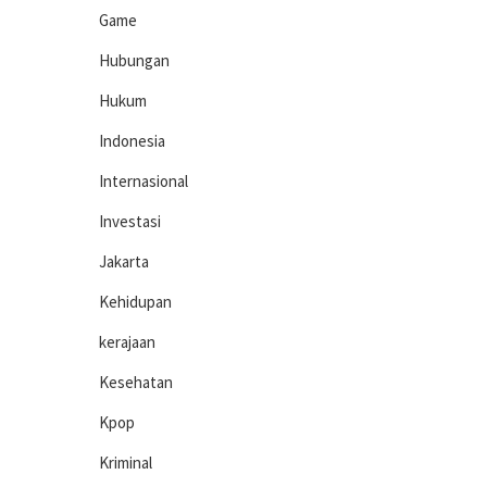
Game
Hubungan
Hukum
Indonesia
Internasional
Investasi
Jakarta
Kehidupan
kerajaan
Kesehatan
Kpop
Kriminal