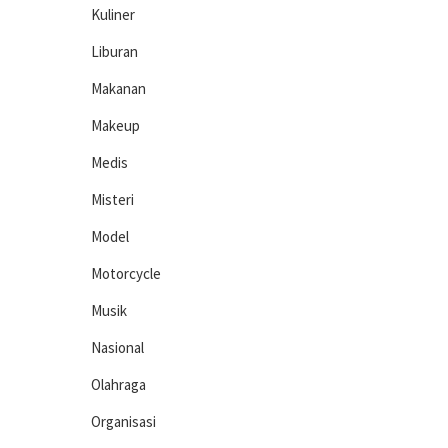
Kuliner
Liburan
Makanan
Makeup
Medis
Misteri
Model
Motorcycle
Musik
Nasional
Olahraga
Organisasi