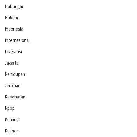
Hubungan
Hukum
Indonesia
Internasional
Investasi
Jakarta
Kehidupan
kerajaan
Kesehatan
Kpop
Kriminal
Kuliner