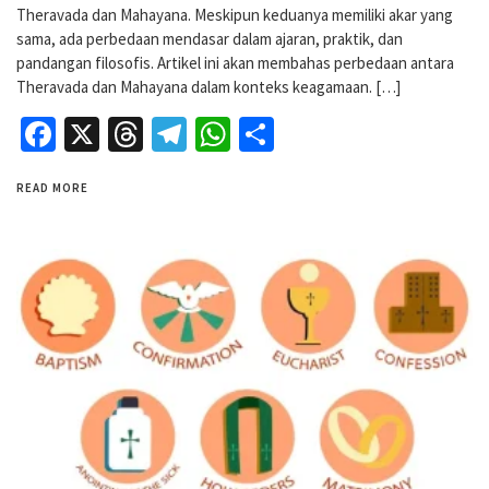
Theravada dan Mahayana. Meskipun keduanya memiliki akar yang
sama, ada perbedaan mendasar dalam ajaran, praktik, dan
pandangan filosofis. Artikel ini akan membahas perbedaan antara
Theravada dan Mahayana dalam konteks keagamaan. […]
Facebook
X
Threads
Telegram
WhatsApp
Share
READ MORE