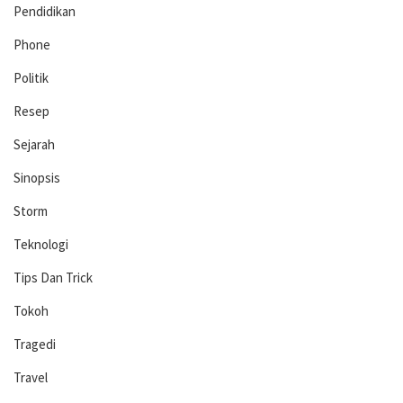
Pendidikan
Phone
Politik
Resep
Sejarah
Sinopsis
Storm
Teknologi
Tips Dan Trick
Tokoh
Tragedi
Travel