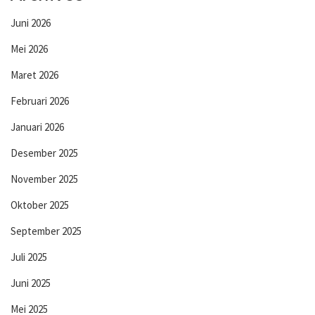
Juni 2026
Mei 2026
Maret 2026
Februari 2026
Januari 2026
Desember 2025
November 2025
Oktober 2025
September 2025
Juli 2025
Juni 2025
Mei 2025