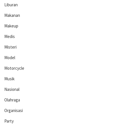
Liburan
Makanan
Makeup
Medis
Misteri
Model
Motorcycle
Musik
Nasional
Olahraga
Organisasi
Party