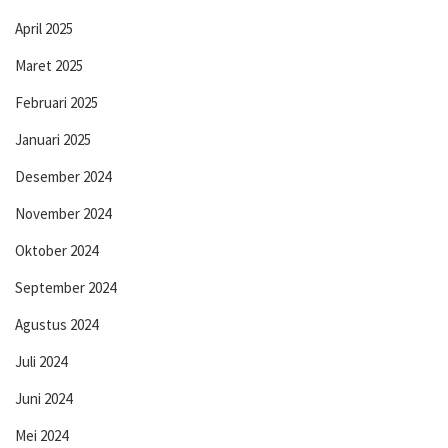
April 2025
Maret 2025
Februari 2025
Januari 2025
Desember 2024
November 2024
Oktober 2024
September 2024
Agustus 2024
Juli 2024
Juni 2024
Mei 2024