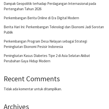
Dampak Geopolitik terhadap Perdagangan Internasional pada
Pertengahan Tahun 2026
Perkembangan Berita Online di Era Digital Modern
Berita Hari Ini: Perkembangan Teknologi dan Ekonomi Jadi Sorotan
Publik
Perkembangan Program Desa Nelayan sebagai Strategi
Peningkatan Ekonomi Pesisir Indonesia
Peningkatan Kasus Diabetes Tipe 2 di Asia Selatan Akibat
Perubahan Gaya Hidup Modern
Recent Comments
Tidak ada komentar untuk ditampilkan.
Archives