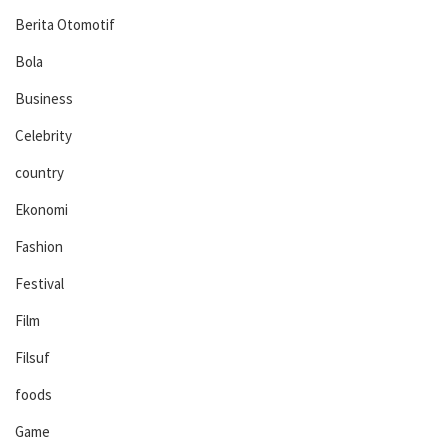
Berita Otomotif
Bola
Business
Celebrity
country
Ekonomi
Fashion
Festival
Film
Filsuf
foods
Game