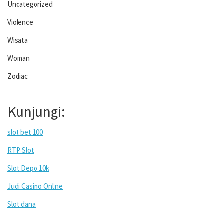
Uncategorized
Violence
Wisata
Woman
Zodiac
Kunjungi:
slot bet 100
RTP Slot
Slot Depo 10k
Judi Casino Online
Slot dana