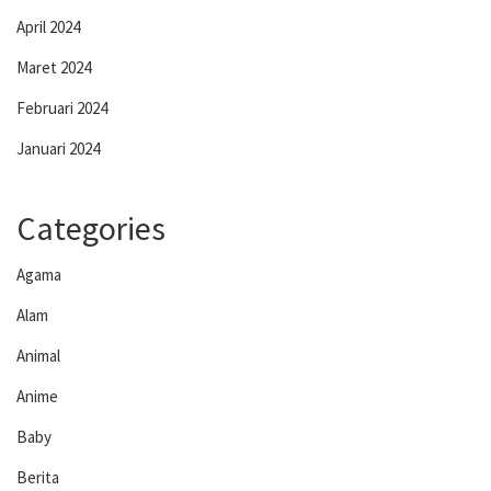
April 2024
Maret 2024
Februari 2024
Januari 2024
Categories
Agama
Alam
Animal
Anime
Baby
Berita