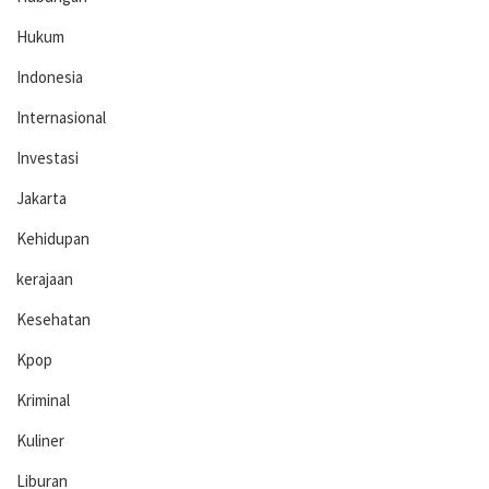
Hukum
Indonesia
Internasional
Investasi
Jakarta
Kehidupan
kerajaan
Kesehatan
Kpop
Kriminal
Kuliner
Liburan