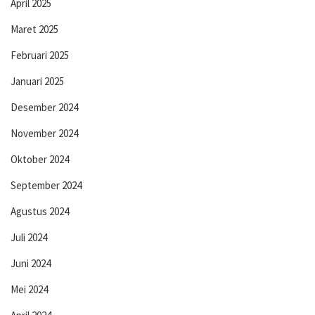
April 2025
Maret 2025
Februari 2025
Januari 2025
Desember 2024
November 2024
Oktober 2024
September 2024
Agustus 2024
Juli 2024
Juni 2024
Mei 2024