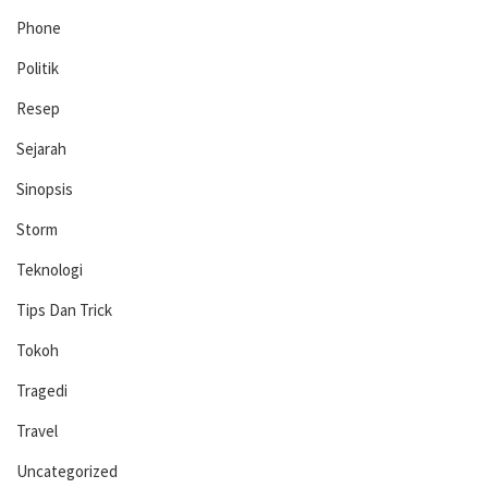
Phone
Politik
Resep
Sejarah
Sinopsis
Storm
Teknologi
Tips Dan Trick
Tokoh
Tragedi
Travel
Uncategorized