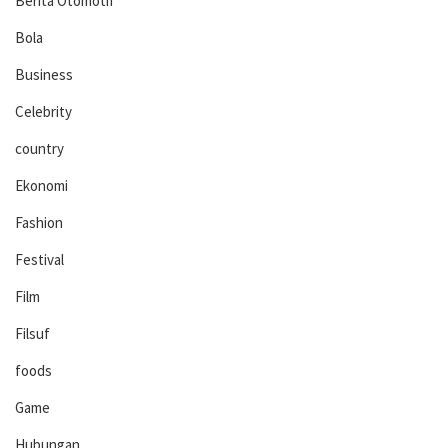
Berita Otomotif
Bola
Business
Celebrity
country
Ekonomi
Fashion
Festival
Film
Filsuf
foods
Game
Hubungan