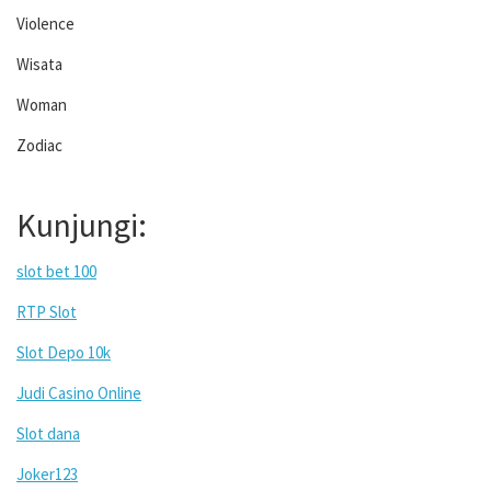
Violence
Wisata
Woman
Zodiac
Kunjungi:
slot bet 100
RTP Slot
Slot Depo 10k
Judi Casino Online
Slot dana
Joker123