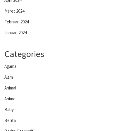
April 2024
Maret 2024
Februari 2024
Januari 2024
Categories
Agama
Alam
Animal
Anime
Baby
Berita