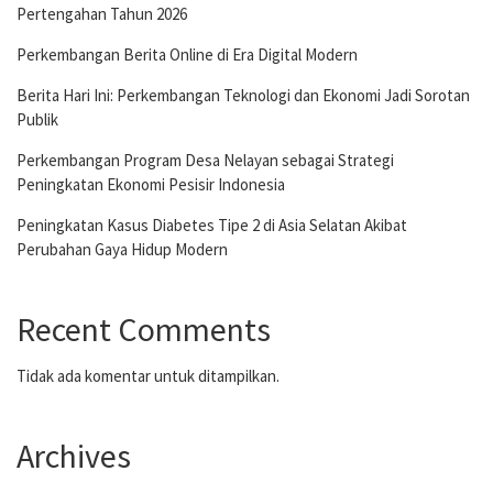
Pertengahan Tahun 2026
Perkembangan Berita Online di Era Digital Modern
Berita Hari Ini: Perkembangan Teknologi dan Ekonomi Jadi Sorotan
Publik
Perkembangan Program Desa Nelayan sebagai Strategi
Peningkatan Ekonomi Pesisir Indonesia
Peningkatan Kasus Diabetes Tipe 2 di Asia Selatan Akibat
Perubahan Gaya Hidup Modern
Recent Comments
Tidak ada komentar untuk ditampilkan.
Archives