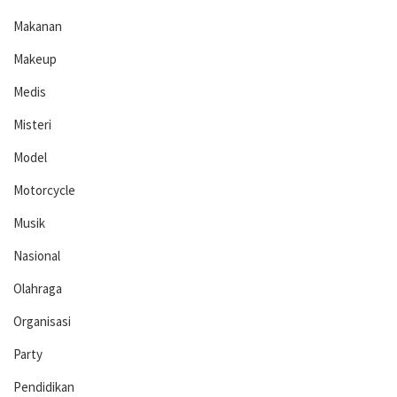
Makanan
Makeup
Medis
Misteri
Model
Motorcycle
Musik
Nasional
Olahraga
Organisasi
Party
Pendidikan