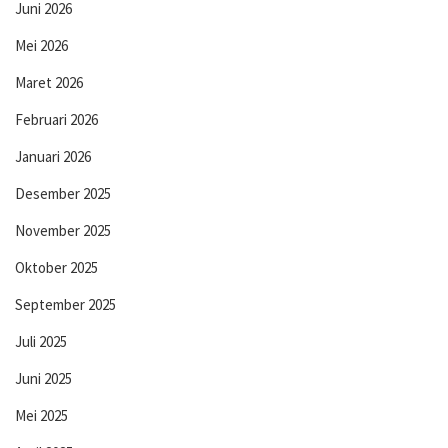
Juni 2026
Mei 2026
Maret 2026
Februari 2026
Januari 2026
Desember 2025
November 2025
Oktober 2025
September 2025
Juli 2025
Juni 2025
Mei 2025