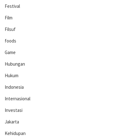
Festival
Film
Filsuf
foods
Game
Hubungan
Hukum
Indonesia
Internasional
Investasi
Jakarta
Kehidupan