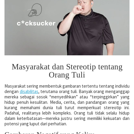
Masyarakat dan Stereotip tentang
Orang Tuli
Masyarakat sering membentuk gambaran tertentu tentang individu
dengan
disabilitas
, terutama orang tuli. Banyak orang menganggap
mereka sebagai sosok “menyedihkan” atau “terpinggirkan” yang
hidup penuh kesulitan. Media, cerita, dan pandangan orang yang
kurang memahami dunia tuli turut memperkuat stereotip ini.
Padahal, realitanya lebih kompleks. Orang tuli tidak selalu hidup
dalam keterbatasan—mereka justru sering memiliki kekuatan dan
potensi yang luput dari perhatian.