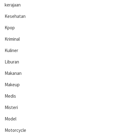
kerajaan
Kesehatan
Kpop
Kriminal
Kuliner
Liburan
Makanan
Makeup
Medis
Misteri
Model
Motorcycle