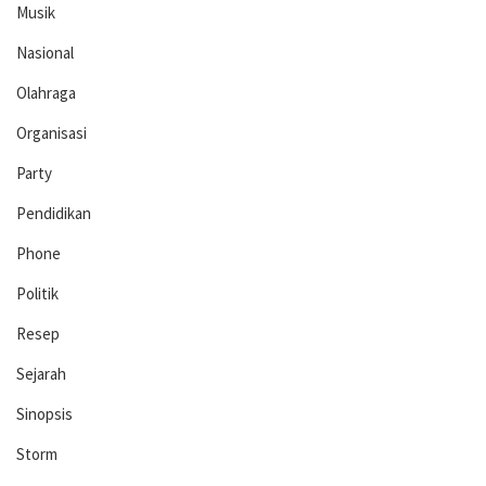
Musik
Nasional
Olahraga
Organisasi
Party
Pendidikan
Phone
Politik
Resep
Sejarah
Sinopsis
Storm