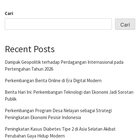
Cari
Cari
Recent Posts
Dampak Geopolitik terhadap Perdagangan Internasional pada
Pertengahan Tahun 2026
Perkembangan Berita Online di Era Digital Modern
Berita Hari Ini: Perkembangan Teknologi dan Ekonomi Jadi Sorotan
Publik
Perkembangan Program Desa Nelayan sebagai Strategi
Peningkatan Ekonomi Pesisir Indonesia
Peningkatan Kasus Diabetes Tipe 2 di Asia Selatan Akibat
Perubahan Gaya Hidup Modern