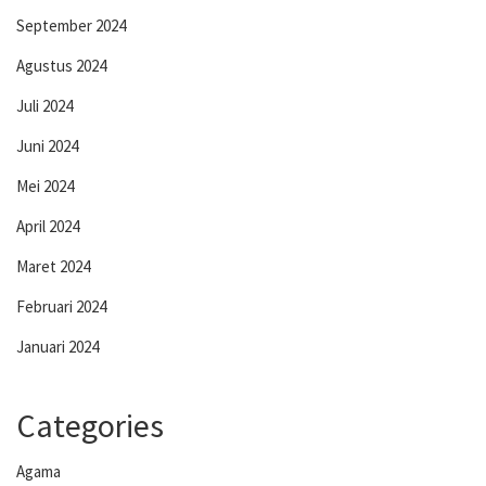
September 2024
Agustus 2024
Juli 2024
Juni 2024
Mei 2024
April 2024
Maret 2024
Februari 2024
Januari 2024
Categories
Agama