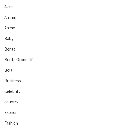
Alam
Animal
Anime
Baby
Berita
Berita Otomotif
Bola
Business
Celebrity
country
Ekonomi
Fashion