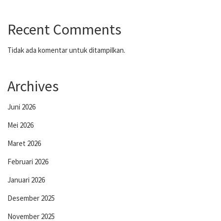
Recent Comments
Tidak ada komentar untuk ditampilkan.
Archives
Juni 2026
Mei 2026
Maret 2026
Februari 2026
Januari 2026
Desember 2025
November 2025