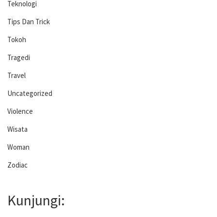
Teknologi
Tips Dan Trick
Tokoh
Tragedi
Travel
Uncategorized
Violence
Wisata
Woman
Zodiac
Kunjungi: