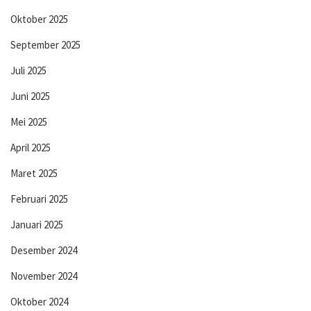
Oktober 2025
September 2025
Juli 2025
Juni 2025
Mei 2025
April 2025
Maret 2025
Februari 2025
Januari 2025
Desember 2024
November 2024
Oktober 2024