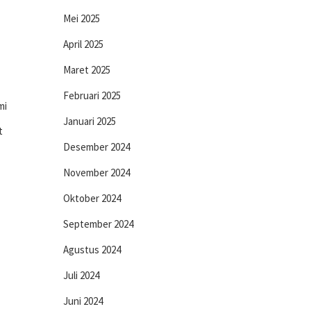
Mei 2025
April 2025
Maret 2025
Februari 2025
mi
Januari 2025
t
Desember 2024
November 2024
Oktober 2024
September 2024
Agustus 2024
Juli 2024
Juni 2024