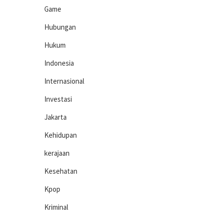
Game
Hubungan
Hukum
Indonesia
Internasional
Investasi
Jakarta
Kehidupan
kerajaan
Kesehatan
Kpop
Kriminal