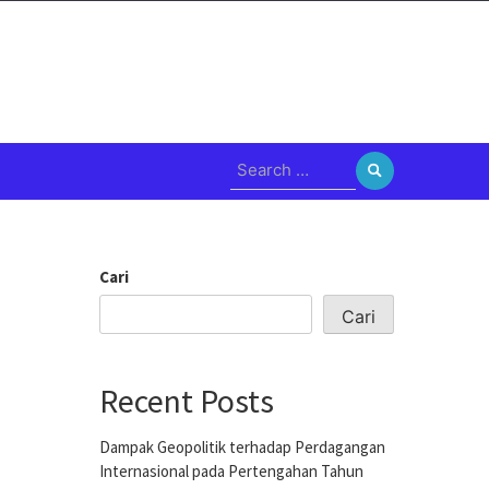
Search
for:
Cari
Cari
Recent Posts
Dampak Geopolitik terhadap Perdagangan
Internasional pada Pertengahan Tahun