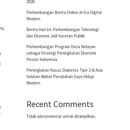
2026
Perkembangan Berita Online di Era Digital
Modern
na,
Berita Hari Ini: Perkembangan Teknologi
dan Ekonomi Jadi Sorotan Publik
Perkembangan Program Desa Nelayan
sebagai Strategi Peningkatan Ekonomi
u
Pesisir Indonesia
i
Peningkatan Kasus Diabetes Tipe 2 di Asia
Selatan Akibat Perubahan Gaya Hidup
Modern
Recent Comments
m
.
Tidak ada komentar untuk ditampilkan.