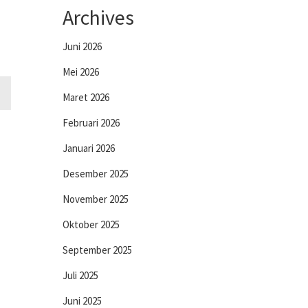
Archives
Juni 2026
Mei 2026
Maret 2026
Februari 2026
Januari 2026
Desember 2025
November 2025
Oktober 2025
September 2025
Juli 2025
Juni 2025