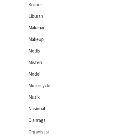
Kuliner
Liburan
Makanan
Makeup
Medis
Misteri
Model
Motorcycle
Musik
Nasional
Olahraga
Organisasi