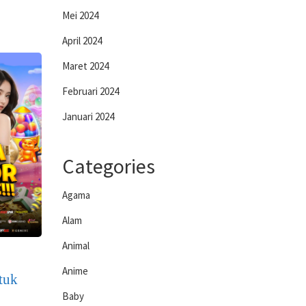
Mei 2024
April 2024
Maret 2024
Februari 2024
Januari 2024
Categories
Agama
Alam
Animal
Anime
tuk
Baby