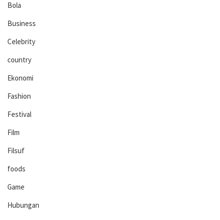
Bola
Business
Celebrity
country
Ekonomi
Fashion
Festival
Film
Filsuf
foods
Game
Hubungan