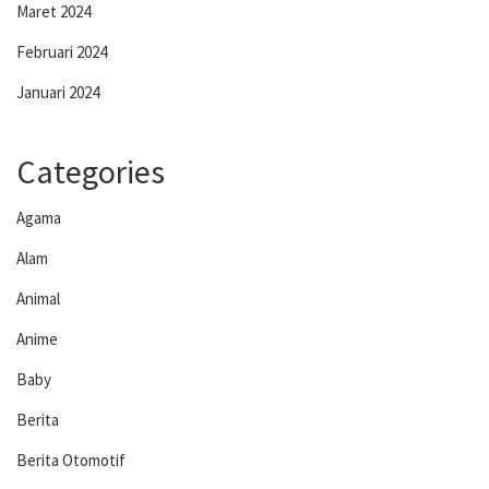
Maret 2024
Februari 2024
Januari 2024
Categories
Agama
Alam
Animal
Anime
Baby
Berita
Berita Otomotif