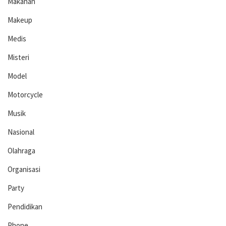
Makanan
Makeup
Medis
Misteri
Model
Motorcycle
Musik
Nasional
Olahraga
Organisasi
Party
Pendidikan
Phone