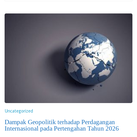
Uncategorized
Dampak Geopolitik terhadap Perdagangan
Internasional pada Pertengahan Tahun 2026