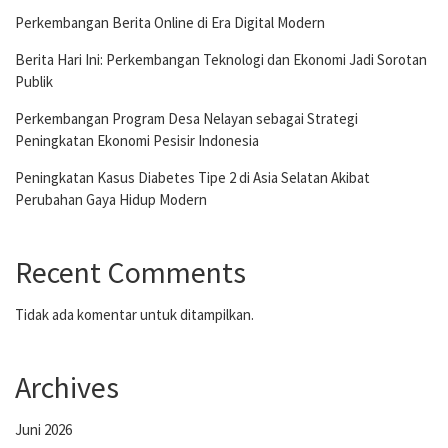
Perkembangan Berita Online di Era Digital Modern
Berita Hari Ini: Perkembangan Teknologi dan Ekonomi Jadi Sorotan
Publik
Perkembangan Program Desa Nelayan sebagai Strategi
Peningkatan Ekonomi Pesisir Indonesia
Peningkatan Kasus Diabetes Tipe 2 di Asia Selatan Akibat
Perubahan Gaya Hidup Modern
Recent Comments
Tidak ada komentar untuk ditampilkan.
Archives
Juni 2026