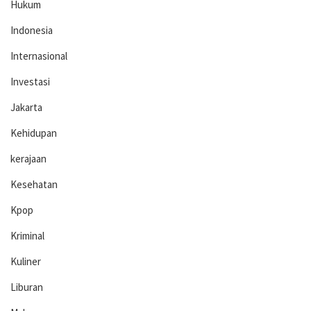
Hukum
Indonesia
Internasional
Investasi
Jakarta
Kehidupan
kerajaan
Kesehatan
Kpop
Kriminal
Kuliner
Liburan