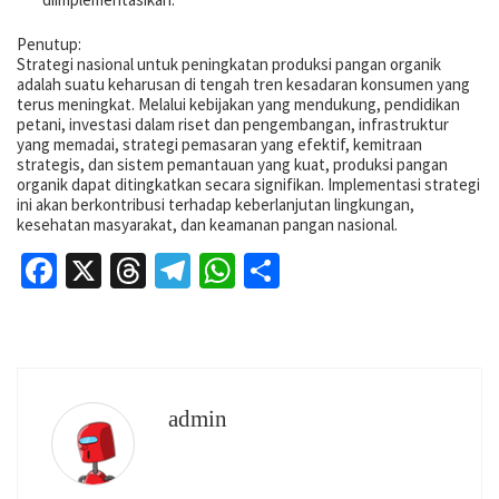
Penutup:
Strategi nasional untuk peningkatan produksi pangan organik
adalah suatu keharusan di tengah tren kesadaran konsumen yang
terus meningkat. Melalui kebijakan yang mendukung, pendidikan
petani, investasi dalam riset dan pengembangan, infrastruktur
yang memadai, strategi pemasaran yang efektif, kemitraan
strategis, dan sistem pemantauan yang kuat, produksi pangan
organik dapat ditingkatkan secara signifikan. Implementasi strategi
ini akan berkontribusi terhadap keberlanjutan lingkungan,
kesehatan masyarakat, dan keamanan pangan nasional.
Facebook
X
Threads
Telegram
WhatsApp
Share
admin