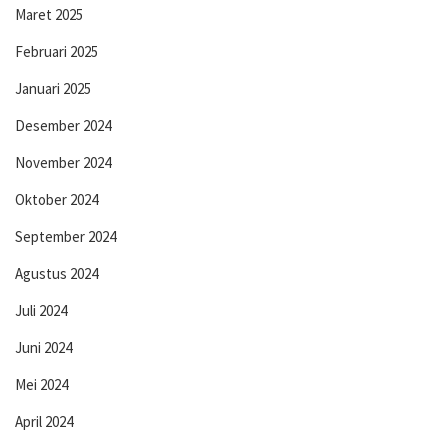
Maret 2025
Februari 2025
Januari 2025
Desember 2024
November 2024
Oktober 2024
September 2024
Agustus 2024
Juli 2024
Juni 2024
Mei 2024
April 2024