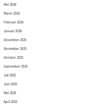
Mei 2026
Maret 2026
Februari 2026
Januari 2026
Desember 2025
November 2025
Oktober 2025
September 2025
Juli 2025
Juni 2025
Mei 2025
April 2025