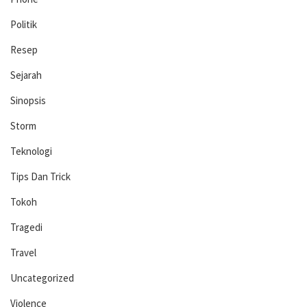
Politik
Resep
Sejarah
Sinopsis
Storm
Teknologi
Tips Dan Trick
Tokoh
Tragedi
Travel
Uncategorized
Violence