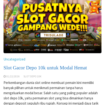
Uncategorized
Slot Gacor Depo 10k untuk Modal Hemat
01/22/2026
SLOT DEPO 10K
Perkembangan dunia slot online membuat pemain kini memiliki
banyak pilihan untuk menikmati permainan tanpa harus
mengeluarkan modal besar. Salah satu yang paling populer adalah
slot depo 10k, yaitu permainan slot yang bisa dimainkan hanya
dengan deposit sepuluh ribu rupiah. Konsep ini menjadi daya tarik