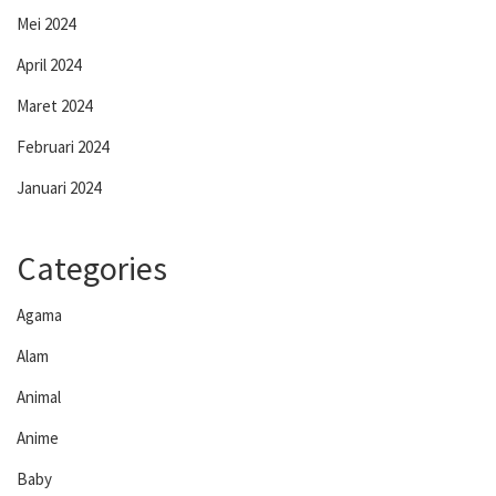
Mei 2024
April 2024
Maret 2024
Februari 2024
Januari 2024
Categories
Agama
Alam
Animal
Anime
Baby