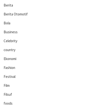
Berita
Berita Otomotif
Bola
Business
Celebrity
country
Ekonomi
Fashion
Festival
Film
Filsuf
foods