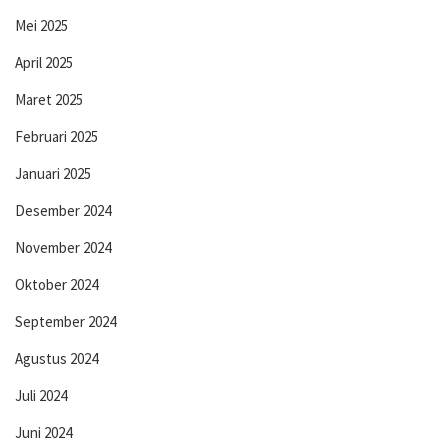
Mei 2025
April 2025
Maret 2025
Februari 2025
Januari 2025
Desember 2024
November 2024
Oktober 2024
September 2024
Agustus 2024
Juli 2024
Juni 2024