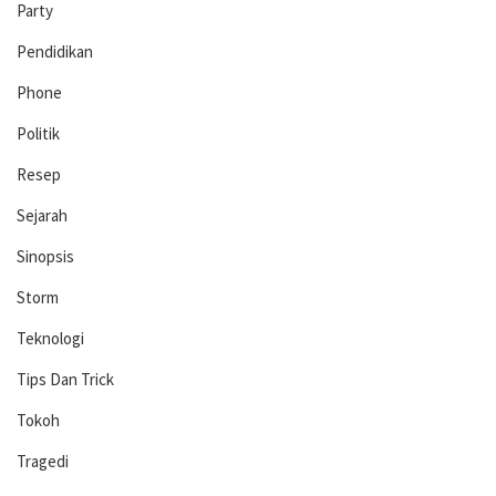
Party
Pendidikan
Phone
Politik
Resep
Sejarah
Sinopsis
Storm
Teknologi
Tips Dan Trick
Tokoh
Tragedi