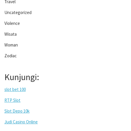
Travel
Uncategorized
Violence
Wisata
Woman
Zodiac
Kunjungi:
slot bet 100
RTP Slot
Slot Depo 10k
Judi Casino Online