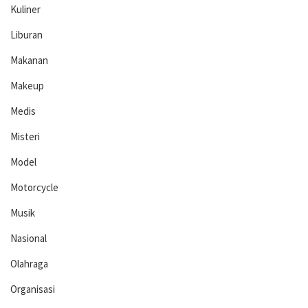
Kuliner
Liburan
Makanan
Makeup
Medis
Misteri
Model
Motorcycle
Musik
Nasional
Olahraga
Organisasi