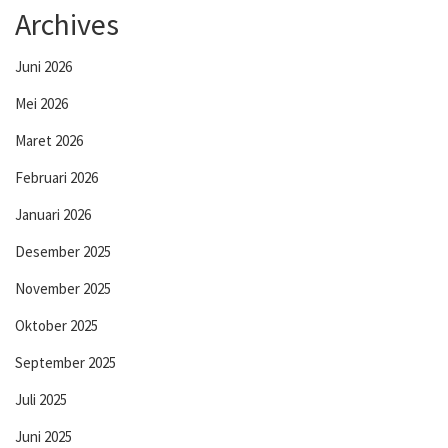
Archives
Juni 2026
Mei 2026
Maret 2026
Februari 2026
Januari 2026
Desember 2025
November 2025
Oktober 2025
September 2025
Juli 2025
Juni 2025