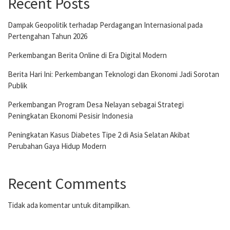
Recent Posts
Dampak Geopolitik terhadap Perdagangan Internasional pada
Pertengahan Tahun 2026
Perkembangan Berita Online di Era Digital Modern
Berita Hari Ini: Perkembangan Teknologi dan Ekonomi Jadi Sorotan
Publik
Perkembangan Program Desa Nelayan sebagai Strategi
Peningkatan Ekonomi Pesisir Indonesia
Peningkatan Kasus Diabetes Tipe 2 di Asia Selatan Akibat
Perubahan Gaya Hidup Modern
Recent Comments
Tidak ada komentar untuk ditampilkan.