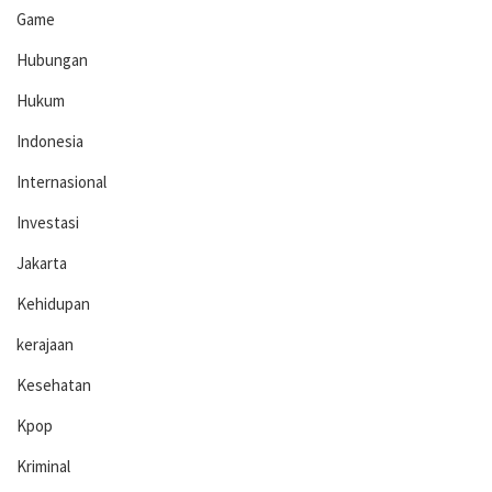
Game
Hubungan
Hukum
Indonesia
Internasional
Investasi
Jakarta
Kehidupan
kerajaan
Kesehatan
Kpop
Kriminal