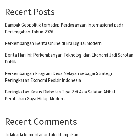
Recent Posts
Dampak Geopolitik terhadap Perdagangan Internasional pada
Pertengahan Tahun 2026
Perkembangan Berita Online di Era Digital Modern
Berita Hari Ini: Perkembangan Teknologi dan Ekonomi Jadi Sorotan
Publik
Perkembangan Program Desa Nelayan sebagai Strategi
Peningkatan Ekonomi Pesisir Indonesia
Peningkatan Kasus Diabetes Tipe 2 di Asia Selatan Akibat
Perubahan Gaya Hidup Modern
Recent Comments
Tidak ada komentar untuk ditampilkan.