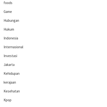
foods
Game
Hubungan
Hukum
Indonesia
Internasional
Investasi
Jakarta
Kehidupan
kerajaan
Kesehatan
Kpop