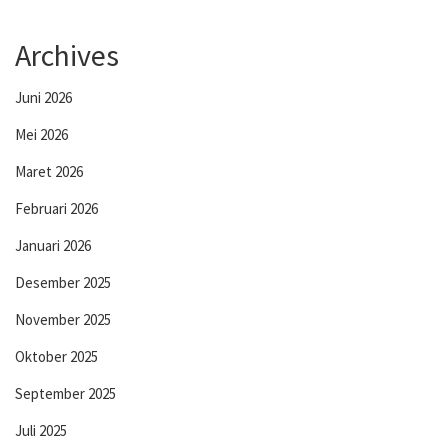
Archives
Juni 2026
Mei 2026
Maret 2026
Februari 2026
Januari 2026
Desember 2025
November 2025
Oktober 2025
September 2025
Juli 2025