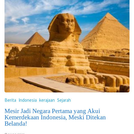
Berita
Indonesia
kerajaan
Sejarah
Mesir Jadi Negara Pertama yang Akui
Kemerdekaan Indonesia, Meski Ditekan
Belanda!