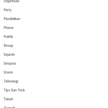
Organisasi
Party
Pendidikan
Phone
Politik
Resep
Sejarah
Sinopsis
Storm
Teknologi
Tips Dan Trick
Tokoh
Tragedi