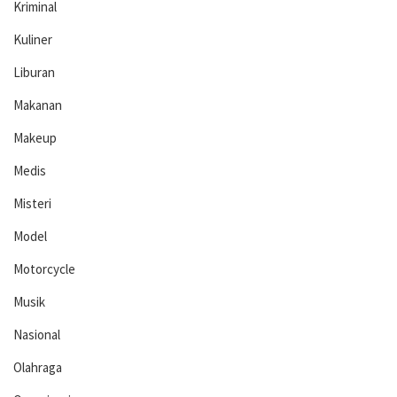
Kriminal
Kuliner
Liburan
Makanan
Makeup
Medis
Misteri
Model
Motorcycle
Musik
Nasional
Olahraga