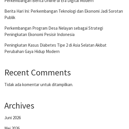
Perkembangan Berita Online di Era Digital Modern
Berita Hari Ini: Perkembangan Teknologi dan Ekonomi Jadi Sorotan
Publik
Perkembangan Program Desa Nelayan sebagai Strategi
Peningkatan Ekonomi Pesisir Indonesia
Peningkatan Kasus Diabetes Tipe 2 di Asia Selatan Akibat
Perubahan Gaya Hidup Modern
Recent Comments
Tidak ada komentar untuk ditampilkan.
Archives
Juni 2026
Mei 2026