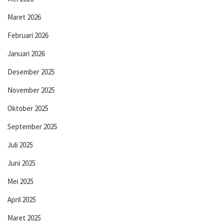
Maret 2026
Februari 2026
Januari 2026
Desember 2025
November 2025
Oktober 2025
September 2025
Juli 2025
Juni 2025
Mei 2025
April 2025
Maret 2025