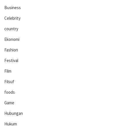
Business
Celebrity
country
Ekonomi
Fashion
Festival
Film
Filsuf
foods
Game
Hubungan
Hukum