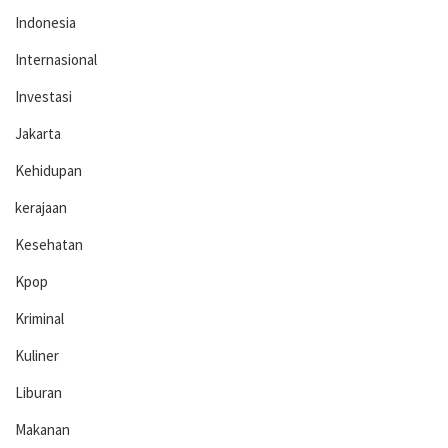
Indonesia
Internasional
Investasi
Jakarta
Kehidupan
kerajaan
Kesehatan
Kpop
Kriminal
Kuliner
Liburan
Makanan