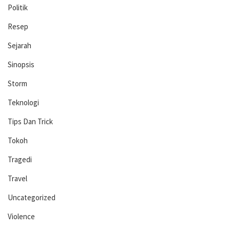
Politik
Resep
Sejarah
Sinopsis
Storm
Teknologi
Tips Dan Trick
Tokoh
Tragedi
Travel
Uncategorized
Violence