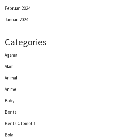
Februari 2024
Januari 2024
Categories
Agama
Alam
Animal
Anime
Baby
Berita
Berita Otomotif
Bola