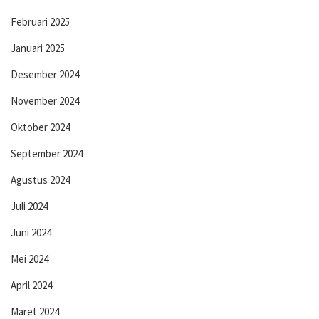
Februari 2025
Januari 2025
Desember 2024
November 2024
Oktober 2024
September 2024
Agustus 2024
Juli 2024
Juni 2024
Mei 2024
April 2024
Maret 2024