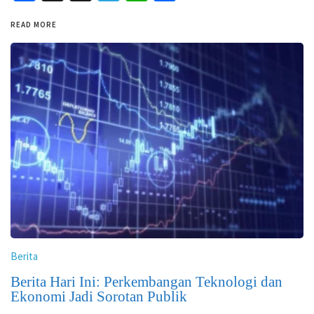
READ MORE
Berita
Berita Hari Ini: Perkembangan Teknologi dan
Ekonomi Jadi Sorotan Publik