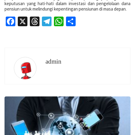
keputusan yang hati-hati dalam investasi dan pengelolaan dana
pensiun untuk melindungi kepentingan pensiunan di masa depan.
Facebook
X
Threads
Telegram
WhatsApp
Share
admin