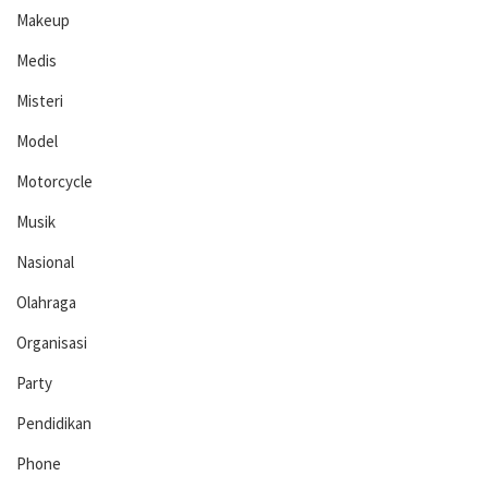
Makeup
Medis
Misteri
Model
Motorcycle
Musik
Nasional
Olahraga
Organisasi
Party
Pendidikan
Phone