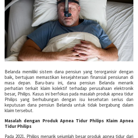
Belanda memiliki sistem dana pensiun yang terorganisir dengan
baik, bertujuan memastikan kesejahteraan finansial pensiunan di
masa depan. Baru-baru ini, dana pensiun Belanda menarik
perhatian terkait klaim kolektif terhadap perusahaan elektronik
besar, Philips. Kasus ini berfokus pada masalah produk apnea tidur
Philips yang berhubungan dengan isu kesehatan serius dan
keputusan dana pensiun Belanda untuk tidak bergabung dalam
klaim tersebut.
Masalah dengan Produk Apnea Tidur Philips Klaim Apnea
Tidur Philips
Pada 2021, Philips menarik sejumlah besar produk apnea tidur dari