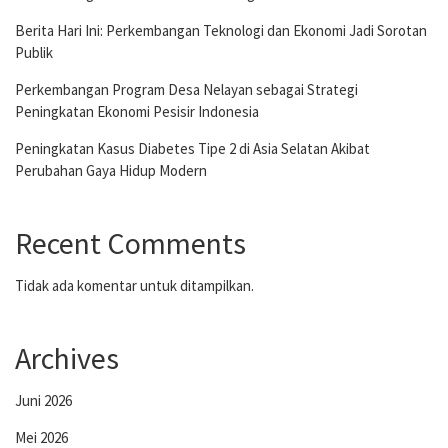
Berita Hari Ini: Perkembangan Teknologi dan Ekonomi Jadi Sorotan
Publik
Perkembangan Program Desa Nelayan sebagai Strategi
Peningkatan Ekonomi Pesisir Indonesia
Peningkatan Kasus Diabetes Tipe 2 di Asia Selatan Akibat
Perubahan Gaya Hidup Modern
Recent Comments
Tidak ada komentar untuk ditampilkan.
Archives
Juni 2026
Mei 2026