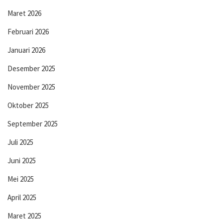
Maret 2026
Februari 2026
Januari 2026
Desember 2025
November 2025
Oktober 2025
September 2025
Juli 2025
Juni 2025
Mei 2025
April 2025
Maret 2025