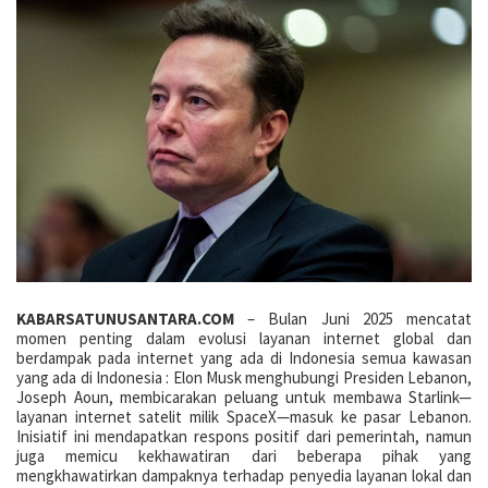
KABARSATUNUSANTARA.COM
– Bulan Juni 2025 mencatat
momen penting dalam evolusi layanan internet global dan
berdampak pada internet yang ada di Indonesia semua kawasan
yang ada di Indonesia : Elon Musk menghubungi Presiden Lebanon,
Joseph Aoun, membicarakan peluang untuk membawa Starlink—
layanan internet satelit milik SpaceX—masuk ke pasar Lebanon.
Inisiatif ini mendapatkan respons positif dari pemerintah, namun
juga memicu kekhawatiran dari beberapa pihak yang
mengkhawatirkan dampaknya terhadap penyedia layanan lokal dan