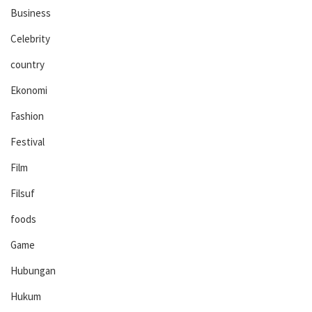
Business
Celebrity
country
Ekonomi
Fashion
Festival
Film
Filsuf
foods
Game
Hubungan
Hukum