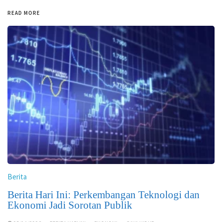
READ MORE
Berita
Berita Hari Ini: Perkembangan Teknologi dan
Ekonomi Jadi Sorotan Publik