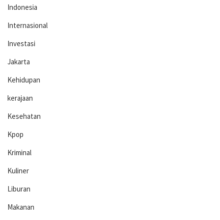
Indonesia
Internasional
Investasi
Jakarta
Kehidupan
kerajaan
Kesehatan
Kpop
Kriminal
Kuliner
Liburan
Makanan