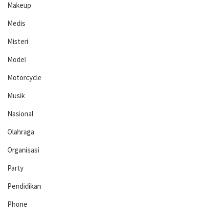
Makeup
Medis
Misteri
Model
Motorcycle
Musik
Nasional
Olahraga
Organisasi
Party
Pendidikan
Phone