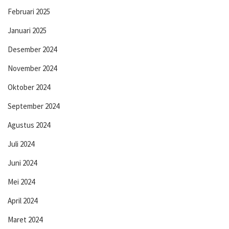
Februari 2025
Januari 2025
Desember 2024
November 2024
Oktober 2024
September 2024
Agustus 2024
Juli 2024
Juni 2024
Mei 2024
April 2024
Maret 2024