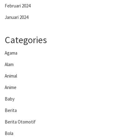
Februari 2024
Januari 2024
Categories
Agama
Alam
Animal
Anime
Baby
Berita
Berita Otomotif
Bola