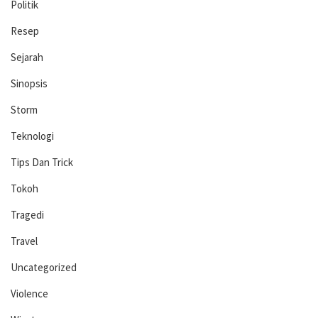
Politik
Resep
Sejarah
Sinopsis
Storm
Teknologi
Tips Dan Trick
Tokoh
Tragedi
Travel
Uncategorized
Violence