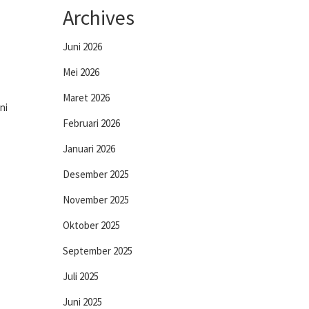
Archives
Juni 2026
Mei 2026
Maret 2026
ni
Februari 2026
Januari 2026
Desember 2025
November 2025
Oktober 2025
September 2025
Juli 2025
Juni 2025