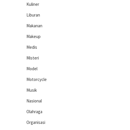
Kuliner
Liburan
Makanan
Makeup
Medis
Misteri
Model
Motorcycle
Musik
Nasional
Olahraga
Organisasi