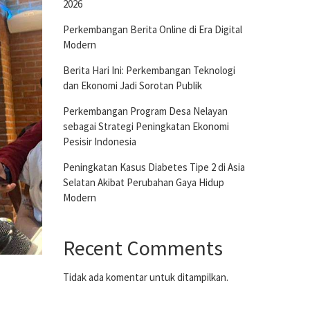
2026
Perkembangan Berita Online di Era Digital
Modern
Berita Hari Ini: Perkembangan Teknologi
dan Ekonomi Jadi Sorotan Publik
Perkembangan Program Desa Nelayan
sebagai Strategi Peningkatan Ekonomi
Pesisir Indonesia
Peningkatan Kasus Diabetes Tipe 2 di Asia
Selatan Akibat Perubahan Gaya Hidup
Modern
Recent Comments
Tidak ada komentar untuk ditampilkan.