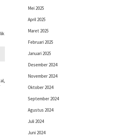
Mei 2025
April 2025
Maret 2025
lik
Februari 2025
Januari 2025
Desember 2024
November 2024
al,
r
Oktober 2024
September 2024
Agustus 2024
Juli 2024
Juni 2024