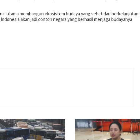
kunci utama membangun ekosistem budaya yang sehat dan berkelanjutan.
n Indonesia akan jadi contoh negara yang berhasil menjaga budayanya
p