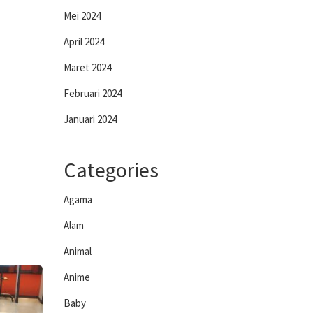
Mei 2024
April 2024
Maret 2024
Februari 2024
Januari 2024
Categories
Agama
Alam
Animal
Anime
Baby