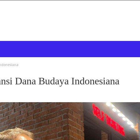
Indonesiana
ansi Dana Budaya Indonesiana