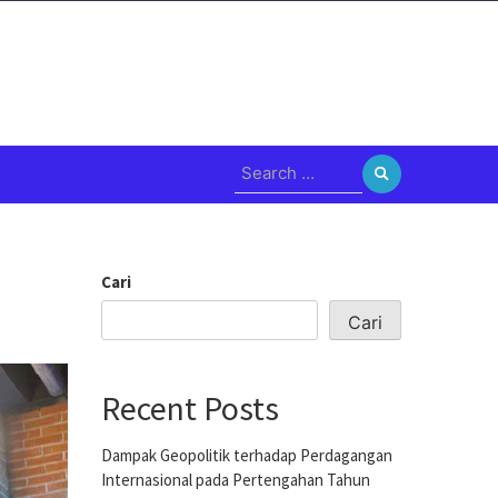
Search
for:
Cari
Cari
Recent Posts
Dampak Geopolitik terhadap Perdagangan
Internasional pada Pertengahan Tahun