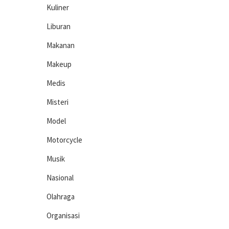
Kuliner
Liburan
Makanan
Makeup
Medis
Misteri
Model
Motorcycle
Musik
Nasional
Olahraga
Organisasi