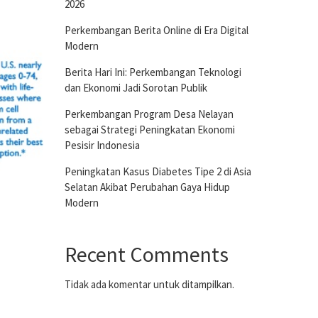
2026
Perkembangan Berita Online di Era Digital
Modern
Berita Hari Ini: Perkembangan Teknologi
dan Ekonomi Jadi Sorotan Publik
Perkembangan Program Desa Nelayan
sebagai Strategi Peningkatan Ekonomi
Pesisir Indonesia
Peningkatan Kasus Diabetes Tipe 2 di Asia
Selatan Akibat Perubahan Gaya Hidup
Modern
Recent Comments
Tidak ada komentar untuk ditampilkan.