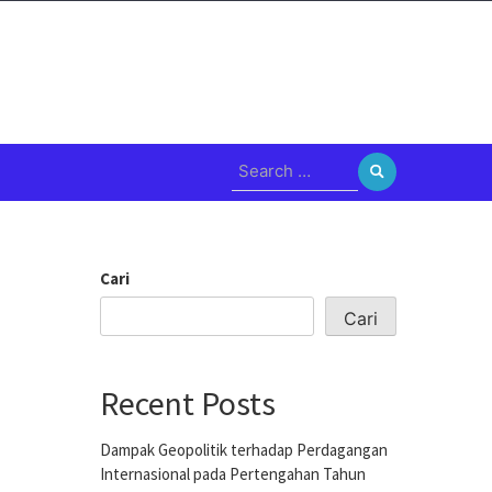
Search
for:
Cari
Cari
Recent Posts
Dampak Geopolitik terhadap Perdagangan
Internasional pada Pertengahan Tahun