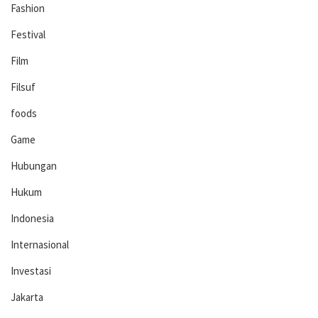
Fashion
Festival
Film
Filsuf
foods
Game
Hubungan
Hukum
Indonesia
Internasional
Investasi
Jakarta