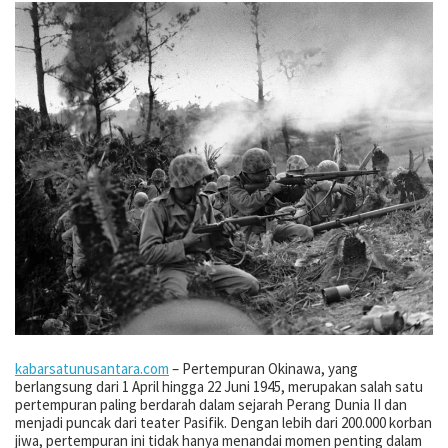
kabarsatunusantara.com
– Pertempuran Okinawa, yang
berlangsung dari 1 April hingga 22 Juni 1945, merupakan salah satu
pertempuran paling berdarah dalam sejarah Perang Dunia II dan
menjadi puncak dari teater Pasifik. Dengan lebih dari 200.000 korban
jiwa, pertempuran ini tidak hanya menandai momen penting dalam