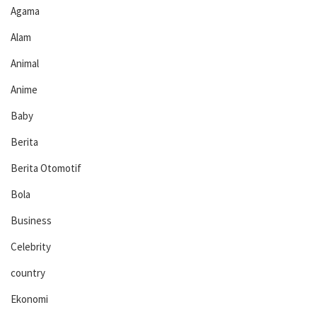
Agama
Alam
Animal
Anime
Baby
Berita
Berita Otomotif
Bola
Business
Celebrity
country
Ekonomi