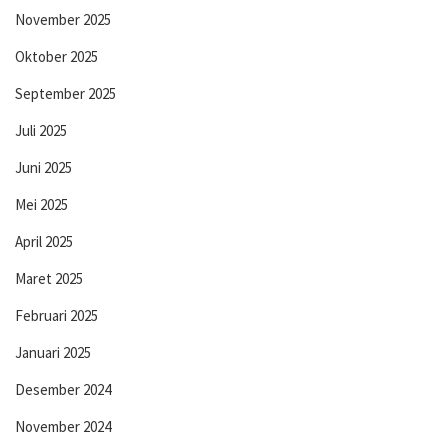
November 2025
Oktober 2025
September 2025
Juli 2025
Juni 2025
Mei 2025
April 2025
Maret 2025
Februari 2025
Januari 2025
Desember 2024
November 2024