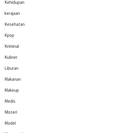
Kehidupan
kerajaan
Kesehatan
Kpop
Kriminal
Kuliner
Liburan
Makanan
Makeup
Medis
Misteri
Model