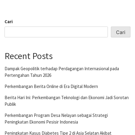
Cari
Cari
Recent Posts
Dampak Geopolitik terhadap Perdagangan Internasional pada
Pertengahan Tahun 2026
Perkembangan Berita Online di Era Digital Modern
Berita Hari Ini: Perkembangan Teknologi dan Ekonomi Jadi Sorotan
Publik
Perkembangan Program Desa Nelayan sebagai Strategi
Peningkatan Ekonomi Pesisir Indonesia
Peningkatan Kasus Diabetes Tipe 2 di Asia Selatan Akibat