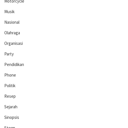
Motorcycle
Musik
Nasional
Olahraga
Organisasi
Party
Pendidikan
Phone
Politik
Resep
Sejarah
Sinopsis
Storm