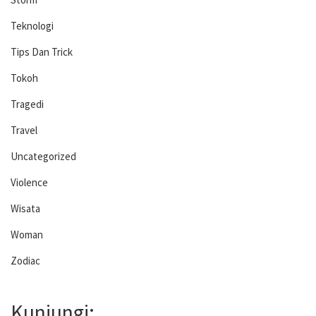
Teknologi
Tips Dan Trick
Tokoh
Tragedi
Travel
Uncategorized
Violence
Wisata
Woman
Zodiac
Kunjungi: