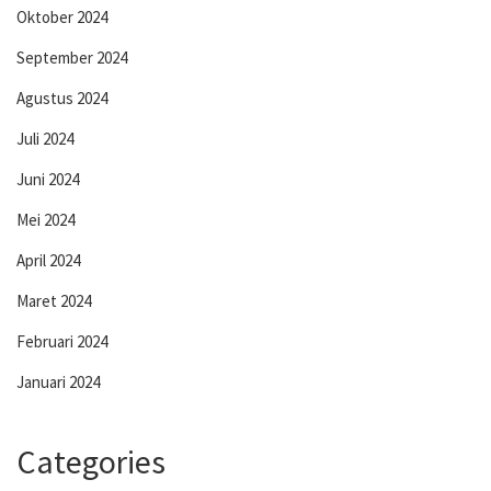
Oktober 2024
September 2024
Agustus 2024
Juli 2024
Juni 2024
Mei 2024
April 2024
Maret 2024
Februari 2024
Januari 2024
Categories