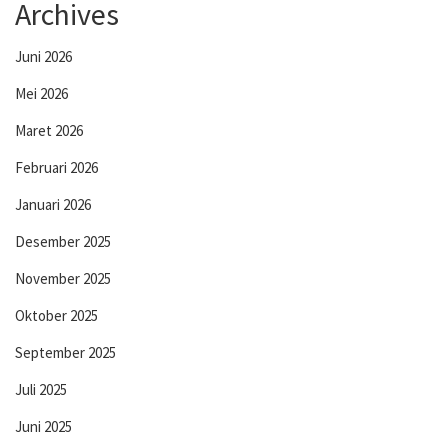
Archives
Juni 2026
Mei 2026
Maret 2026
Februari 2026
Januari 2026
Desember 2025
November 2025
Oktober 2025
September 2025
Juli 2025
Juni 2025