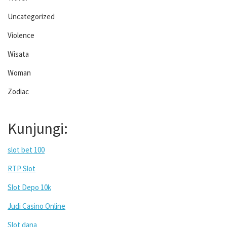
Uncategorized
Violence
Wisata
Woman
Zodiac
Kunjungi:
slot bet 100
RTP Slot
Slot Depo 10k
Judi Casino Online
Slot dana