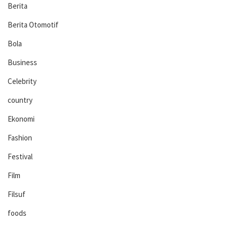
Berita
Berita Otomotif
Bola
Business
Celebrity
country
Ekonomi
Fashion
Festival
Film
Filsuf
foods