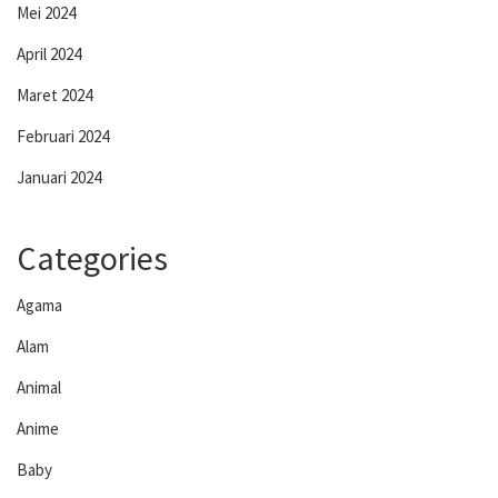
Mei 2024
April 2024
Maret 2024
Februari 2024
Januari 2024
Categories
Agama
Alam
Animal
Anime
Baby