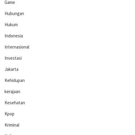
Game
Hubungan
Hukum
Indonesia
Internasional
Investasi
Jakarta
Kehidupan
kerajaan
Kesehatan
Kpop
Kriminal