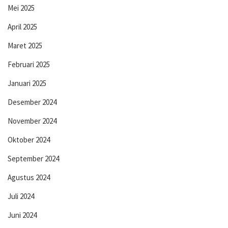
Mei 2025
April 2025
Maret 2025
Februari 2025
Januari 2025
Desember 2024
November 2024
Oktober 2024
September 2024
Agustus 2024
Juli 2024
Juni 2024