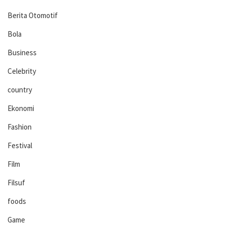
Berita Otomotif
Bola
Business
Celebrity
country
Ekonomi
Fashion
Festival
Film
Filsuf
foods
Game