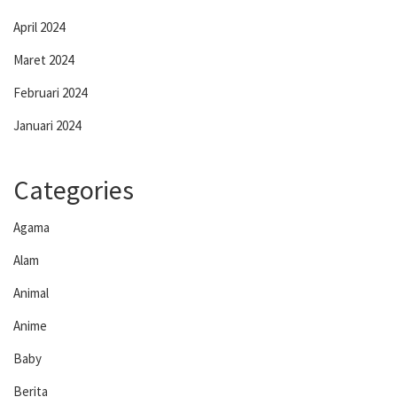
April 2024
Maret 2024
Februari 2024
Januari 2024
Categories
Agama
Alam
Animal
Anime
Baby
Berita