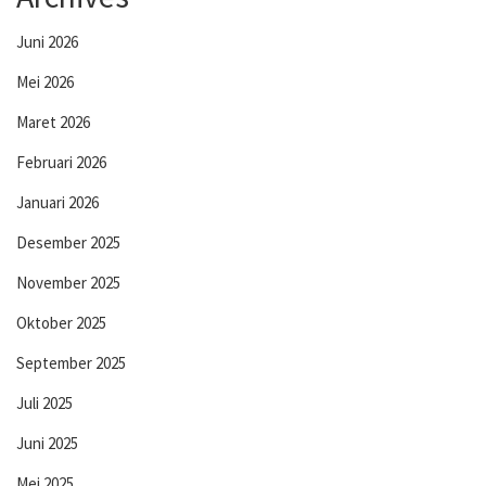
Juni 2026
Mei 2026
Maret 2026
Februari 2026
Januari 2026
Desember 2025
November 2025
Oktober 2025
September 2025
Juli 2025
Juni 2025
Mei 2025