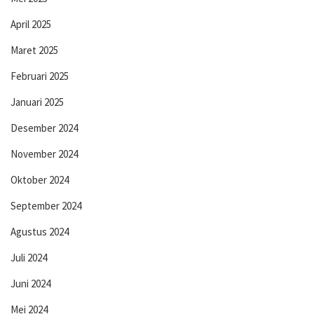
April 2025
Maret 2025
Februari 2025
Januari 2025
Desember 2024
November 2024
Oktober 2024
September 2024
Agustus 2024
Juli 2024
Juni 2024
Mei 2024