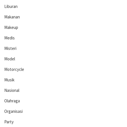
Liburan
Makanan
Makeup
Medis
Misteri
Model
Motorcycle
Musik
Nasional
Olahraga
Organisasi
Party