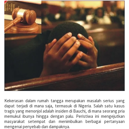
Kekerasan dalam rumah tangga merupakan masalah serius yang
dapat terjadi di mana saja, termasuk di Nigeria. Salah satu kasus
tragis yang menonjol adalah insiden di Bauchi, di mana seorang pria
memukul ibunya hingga dengan palu. Peristiwa ini mengejutkan
masyarakat setempat dan menimbulkan berbagai pertanyaan
mengenai penyebab dan dampaknya.