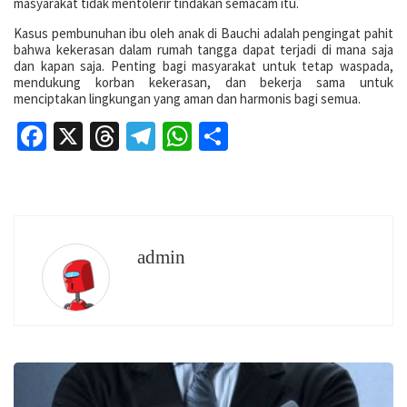
masyarakat tidak mentolerir tindakan semacam itu.
Kasus pembunuhan ibu oleh anak di Bauchi adalah pengingat pahit
bahwa kekerasan dalam rumah tangga dapat terjadi di mana saja
dan kapan saja. Penting bagi masyarakat untuk tetap waspada,
mendukung korban kekerasan, dan bekerja sama untuk
menciptakan lingkungan yang aman dan harmonis bagi semua.
Facebook
X
Threads
Telegram
WhatsApp
Share
admin