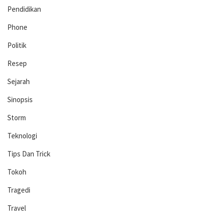
Pendidikan
Phone
Politik
Resep
Sejarah
Sinopsis
Storm
Teknologi
Tips Dan Trick
Tokoh
Tragedi
Travel