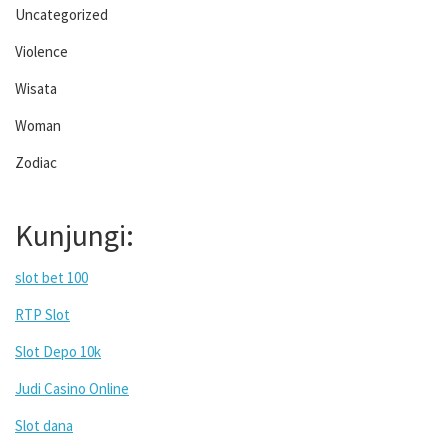
Uncategorized
Violence
Wisata
Woman
Zodiac
Kunjungi:
slot bet 100
RTP Slot
Slot Depo 10k
Judi Casino Online
Slot dana