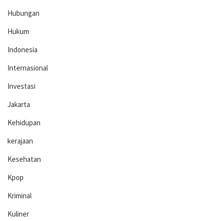
Hubungan
Hukum
Indonesia
Internasional
Investasi
Jakarta
Kehidupan
kerajaan
Kesehatan
Kpop
Kriminal
Kuliner