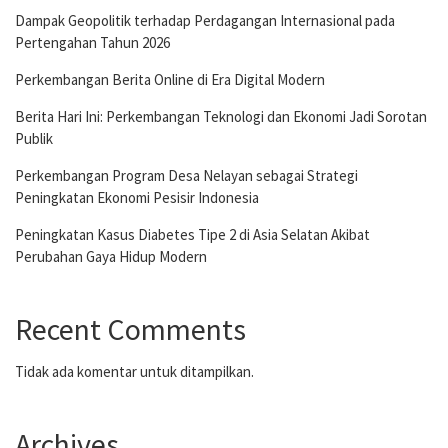
Dampak Geopolitik terhadap Perdagangan Internasional pada
Pertengahan Tahun 2026
Perkembangan Berita Online di Era Digital Modern
Berita Hari Ini: Perkembangan Teknologi dan Ekonomi Jadi Sorotan
Publik
Perkembangan Program Desa Nelayan sebagai Strategi
Peningkatan Ekonomi Pesisir Indonesia
Peningkatan Kasus Diabetes Tipe 2 di Asia Selatan Akibat
Perubahan Gaya Hidup Modern
Recent Comments
Tidak ada komentar untuk ditampilkan.
Archives