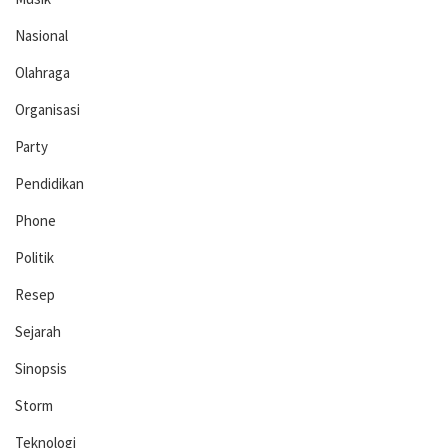
Nasional
Olahraga
Organisasi
Party
Pendidikan
Phone
Politik
Resep
Sejarah
Sinopsis
Storm
Teknologi