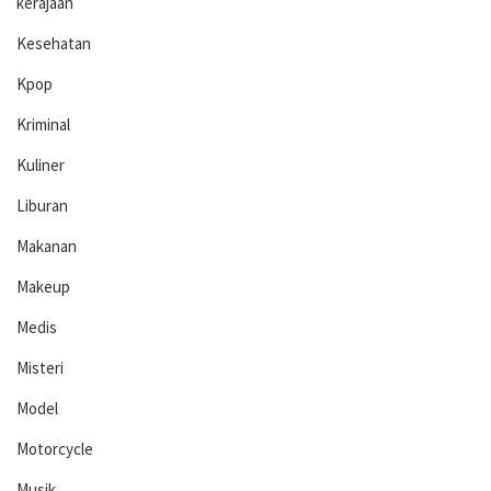
kerajaan
Kesehatan
Kpop
Kriminal
Kuliner
Liburan
Makanan
Makeup
Medis
Misteri
Model
Motorcycle
Musik