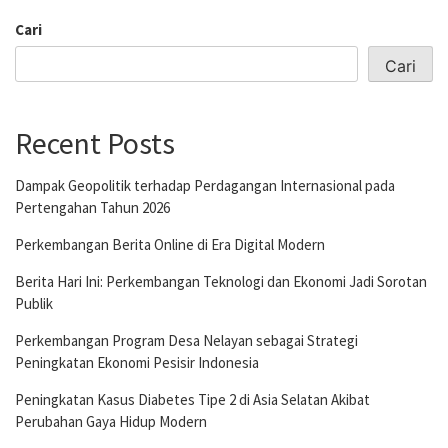
Cari
Cari
Recent Posts
Dampak Geopolitik terhadap Perdagangan Internasional pada
Pertengahan Tahun 2026
Perkembangan Berita Online di Era Digital Modern
Berita Hari Ini: Perkembangan Teknologi dan Ekonomi Jadi Sorotan
Publik
Perkembangan Program Desa Nelayan sebagai Strategi
Peningkatan Ekonomi Pesisir Indonesia
Peningkatan Kasus Diabetes Tipe 2 di Asia Selatan Akibat
Perubahan Gaya Hidup Modern