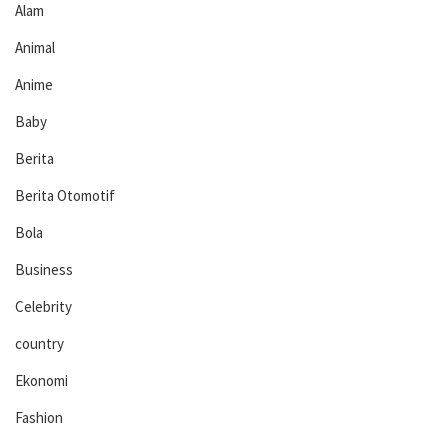
Alam
Animal
Anime
Baby
Berita
Berita Otomotif
Bola
Business
Celebrity
country
Ekonomi
Fashion