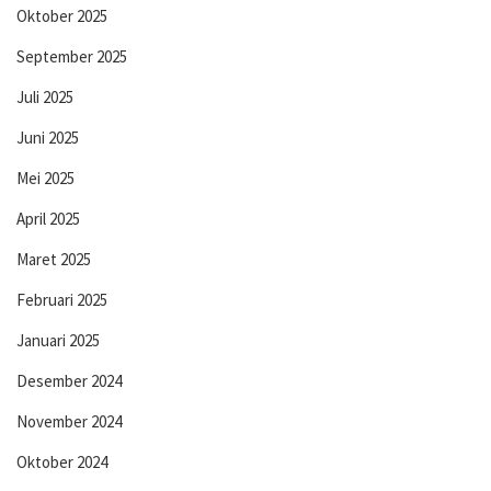
Oktober 2025
September 2025
Juli 2025
Juni 2025
Mei 2025
April 2025
Maret 2025
Februari 2025
Januari 2025
Desember 2024
November 2024
Oktober 2024