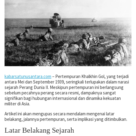
kabarsatunusantara.com
– Pertempuran Khalkhin Gol, yang terjadi
antara Mei dan September 1939, seringkali terlupakan dalam narasi
sejarah Perang Dunia II. Meskipun pertempuran ini berlangsung
sebelum pecahnya perang secara resmi, dampaknya sangat
signifikan bagi hubungan internasional dan dinamika kekuatan
militer di Asia.
Artikel ini akan mengupas secara mendalam mengenai latar
belakang, jalannya pertempuran, serta implikasi yang ditimbulkan.
Latar Belakang Sejarah