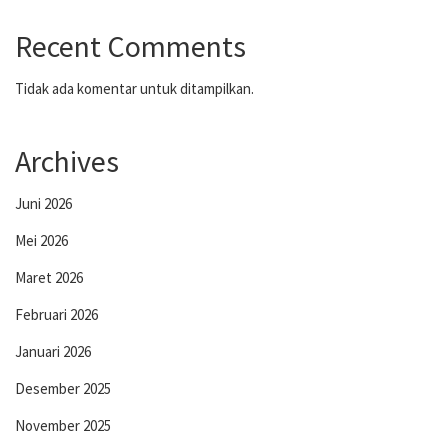
Recent Comments
Tidak ada komentar untuk ditampilkan.
Archives
Juni 2026
Mei 2026
Maret 2026
Februari 2026
Januari 2026
Desember 2025
November 2025