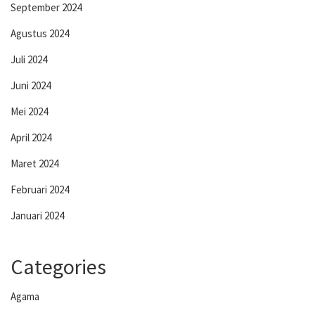
September 2024
Agustus 2024
Juli 2024
Juni 2024
Mei 2024
April 2024
Maret 2024
Februari 2024
Januari 2024
Categories
Agama