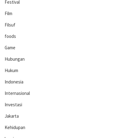
Festival
Film
Filsuf
foods
Game
Hubungan
Hukum
Indonesia
Internasional
Investasi
Jakarta
Kehidupan