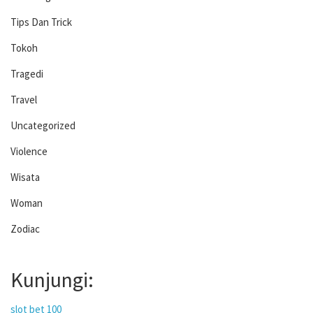
Tips Dan Trick
Tokoh
Tragedi
Travel
Uncategorized
Violence
Wisata
Woman
Zodiac
Kunjungi:
slot bet 100