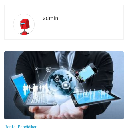
admin
Berita
Pendidikan