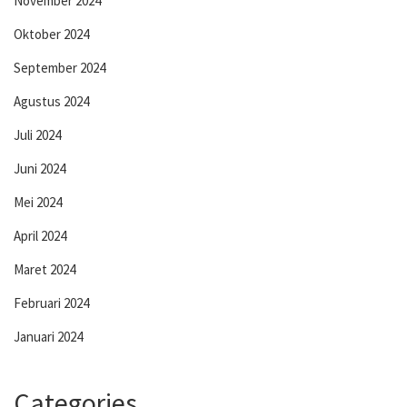
November 2024
Oktober 2024
September 2024
Agustus 2024
Juli 2024
Juni 2024
Mei 2024
April 2024
Maret 2024
Februari 2024
Januari 2024
Categories