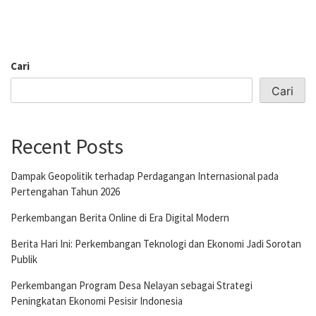
Cari
Cari
Recent Posts
Dampak Geopolitik terhadap Perdagangan Internasional pada
Pertengahan Tahun 2026
Perkembangan Berita Online di Era Digital Modern
Berita Hari Ini: Perkembangan Teknologi dan Ekonomi Jadi Sorotan
Publik
Perkembangan Program Desa Nelayan sebagai Strategi
Peningkatan Ekonomi Pesisir Indonesia