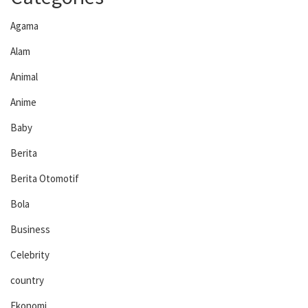
Agama
Alam
Animal
Anime
Baby
Berita
Berita Otomotif
Bola
Business
Celebrity
country
Ekonomi