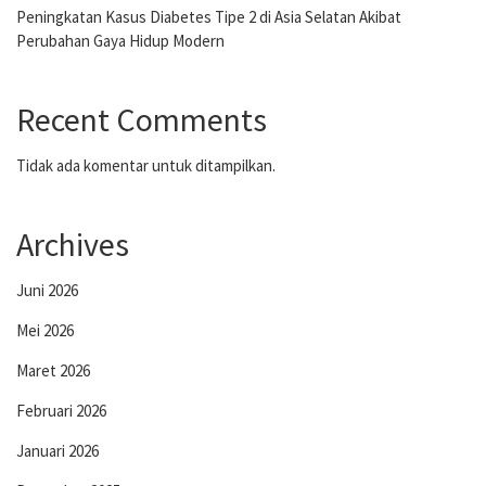
Peningkatan Kasus Diabetes Tipe 2 di Asia Selatan Akibat
Perubahan Gaya Hidup Modern
Recent Comments
Tidak ada komentar untuk ditampilkan.
Archives
Juni 2026
Mei 2026
Maret 2026
Februari 2026
Januari 2026