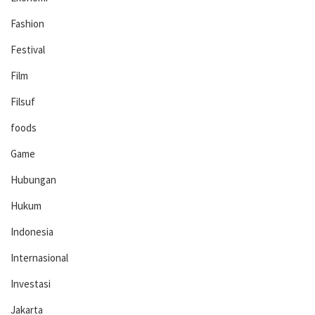
Fashion
Festival
Film
Filsuf
foods
Game
Hubungan
Hukum
Indonesia
Internasional
Investasi
Jakarta