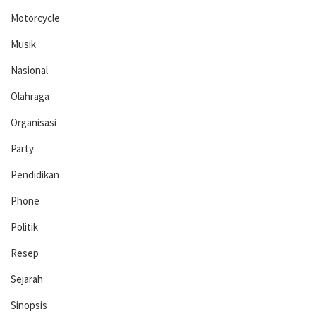
Motorcycle
Musik
Nasional
Olahraga
Organisasi
Party
Pendidikan
Phone
Politik
Resep
Sejarah
Sinopsis