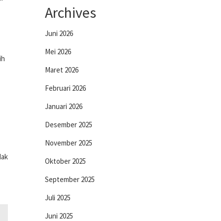
Archives
Juni 2026
Mei 2026
ih
Maret 2026
Februari 2026
Januari 2026
Desember 2025
November 2025
dak
Oktober 2025
September 2025
Juli 2025
Juni 2025