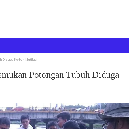
 Diduga Korban Mutilasi
emukan Potongan Tubuh Diduga