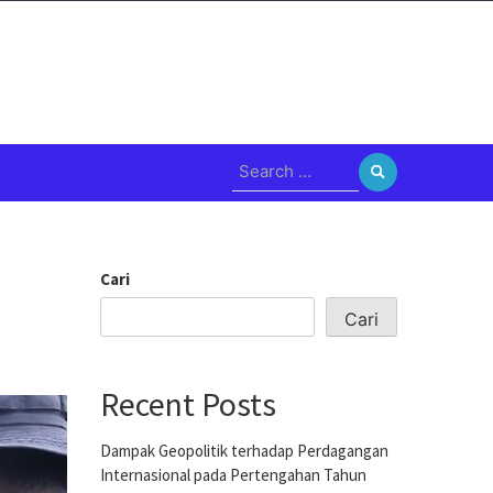
Search
for:
Cari
Cari
Recent Posts
Dampak Geopolitik terhadap Perdagangan
Internasional pada Pertengahan Tahun