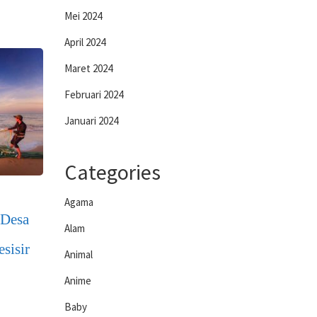
Mei 2024
April 2024
Maret 2024
Februari 2024
Januari 2024
Categories
Agama
 Desa
Alam
sisir
Animal
Anime
Baby