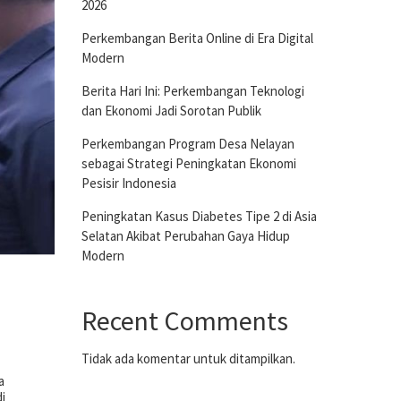
2026
Perkembangan Berita Online di Era Digital
Modern
Berita Hari Ini: Perkembangan Teknologi
dan Ekonomi Jadi Sorotan Publik
Perkembangan Program Desa Nelayan
sebagai Strategi Peningkatan Ekonomi
Pesisir Indonesia
Peningkatan Kasus Diabetes Tipe 2 di Asia
Selatan Akibat Perubahan Gaya Hidup
Modern
Recent Comments
Tidak ada komentar untuk ditampilkan.
a
i