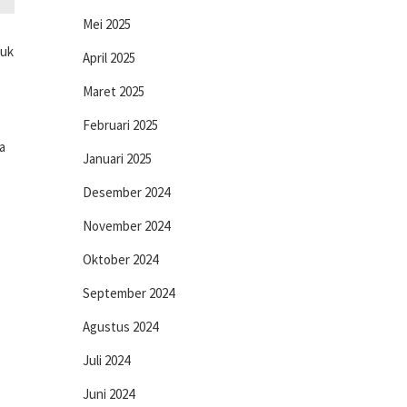
Mei 2025
tuk
April 2025
Maret 2025
Februari 2025
a
Januari 2025
Desember 2024
November 2024
Oktober 2024
September 2024
Agustus 2024
Juli 2024
Juni 2024