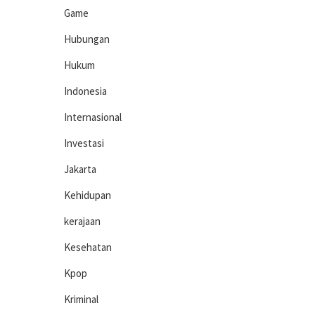
Game
Hubungan
Hukum
Indonesia
Internasional
Investasi
Jakarta
Kehidupan
kerajaan
Kesehatan
Kpop
Kriminal