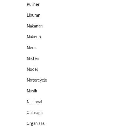
Kuliner
Liburan
Makanan
Makeup
Medis
Misteri
Model
Motorcycle
Musik
Nasional
Olahraga
Organisasi