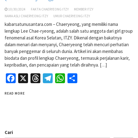
10/30/2024
FAKTA CHAERYEONG ITZY
MEMBER ITZY
NAMA ASLI CHAERYEONG ITZY
UMUR CHAERYEONG ITZY
kabarsatunusantara.com – Chaeryeong, yang memiliki nama
lengkap Lee Chae-ryeong, adalah salah satu anggota dari girl group
fenomenal asal Korea Selatan, ITZY. Dikenal dengan bakatnya
dalam menari dan menyanyi, Chaeryeong telah mencuri perhatian
banyak penggemar di seluruh dunia. Artikel ini akan membahas
biodata dan profil lengkap Chaeryeong, termasuk perjalanan karir,
kepribadian, dan pencapaian yang telah diraihnya. […]
Facebook
X
Threads
Telegram
WhatsApp
Share
READ MORE
Cari