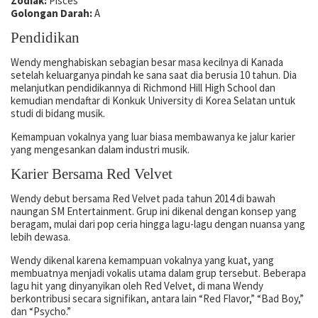
Zodiak:
Pisces
Golongan Darah:
A
Pendidikan
Wendy menghabiskan sebagian besar masa kecilnya di Kanada
setelah keluarganya pindah ke sana saat dia berusia 10 tahun. Dia
melanjutkan pendidikannya di Richmond Hill High School dan
kemudian mendaftar di Konkuk University di Korea Selatan untuk
studi di bidang musik.
Kemampuan vokalnya yang luar biasa membawanya ke jalur karier
yang mengesankan dalam industri musik.
Karier Bersama Red Velvet
Wendy debut bersama Red Velvet pada tahun 2014 di bawah
naungan SM Entertainment. Grup ini dikenal dengan konsep yang
beragam, mulai dari pop ceria hingga lagu-lagu dengan nuansa yang
lebih dewasa.
Wendy dikenal karena kemampuan vokalnya yang kuat, yang
membuatnya menjadi vokalis utama dalam grup tersebut. Beberapa
lagu hit yang dinyanyikan oleh Red Velvet, di mana Wendy
berkontribusi secara signifikan, antara lain “Red Flavor,” “Bad Boy,”
dan “Psycho.”