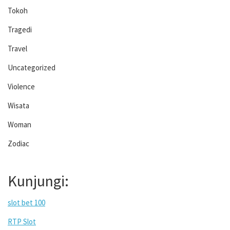
Tokoh
Tragedi
Travel
Uncategorized
Violence
Wisata
Woman
Zodiac
Kunjungi:
slot bet 100
RTP Slot