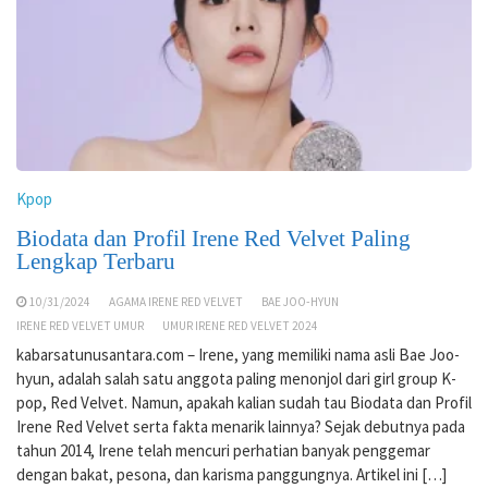
Kpop
Biodata dan Profil Irene Red Velvet Paling
Lengkap Terbaru
10/31/2024
AGAMA IRENE RED VELVET
BAE JOO-HYUN
IRENE RED VELVET UMUR
UMUR IRENE RED VELVET 2024
kabarsatunusantara.com – Irene, yang memiliki nama asli Bae Joo-
hyun, adalah salah satu anggota paling menonjol dari girl group K-
pop, Red Velvet. Namun, apakah kalian sudah tau Biodata dan Profil
Irene Red Velvet serta fakta menarik lainnya? Sejak debutnya pada
tahun 2014, Irene telah mencuri perhatian banyak penggemar
dengan bakat, pesona, dan karisma panggungnya. Artikel ini […]