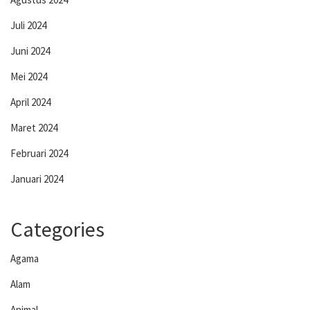
Juli 2024
Juni 2024
Mei 2024
April 2024
Maret 2024
Februari 2024
Januari 2024
Categories
Agama
Alam
Animal