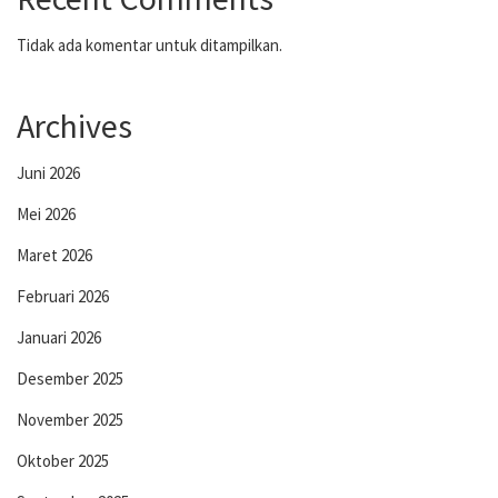
Tidak ada komentar untuk ditampilkan.
Archives
Juni 2026
Mei 2026
Maret 2026
Februari 2026
Januari 2026
Desember 2025
November 2025
Oktober 2025