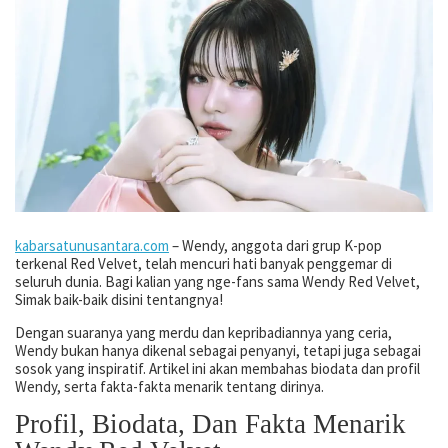
kabarsatunusantara.com
– Wendy, anggota dari grup K-pop
terkenal Red Velvet, telah mencuri hati banyak penggemar di
seluruh dunia. Bagi kalian yang nge-fans sama Wendy Red Velvet,
Simak baik-baik disini tentangnya!
Dengan suaranya yang merdu dan kepribadiannya yang ceria,
Wendy bukan hanya dikenal sebagai penyanyi, tetapi juga sebagai
sosok yang inspiratif. Artikel ini akan membahas biodata dan profil
Wendy, serta fakta-fakta menarik tentang dirinya.
Profil, Biodata, Dan Fakta Menarik