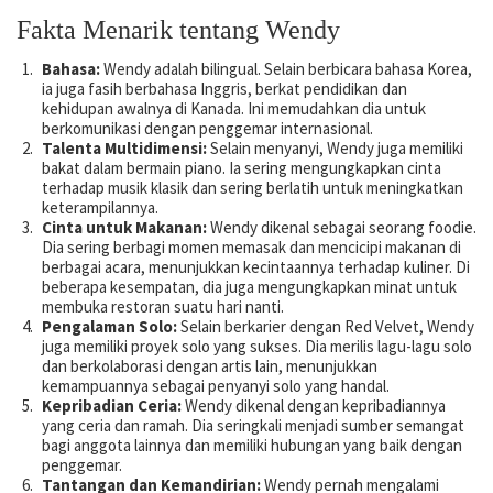
Fakta Menarik tentang Wendy
Bahasa:
Wendy adalah bilingual. Selain berbicara bahasa Korea,
ia juga fasih berbahasa Inggris, berkat pendidikan dan
kehidupan awalnya di Kanada. Ini memudahkan dia untuk
berkomunikasi dengan penggemar internasional.
Talenta Multidimensi:
Selain menyanyi, Wendy juga memiliki
bakat dalam bermain piano. Ia sering mengungkapkan cinta
terhadap musik klasik dan sering berlatih untuk meningkatkan
keterampilannya.
Cinta untuk Makanan:
Wendy dikenal sebagai seorang foodie.
Dia sering berbagi momen memasak dan mencicipi makanan di
berbagai acara, menunjukkan kecintaannya terhadap kuliner. Di
beberapa kesempatan, dia juga mengungkapkan minat untuk
membuka restoran suatu hari nanti.
Pengalaman Solo:
Selain berkarier dengan Red Velvet, Wendy
juga memiliki proyek solo yang sukses. Dia merilis lagu-lagu solo
dan berkolaborasi dengan artis lain, menunjukkan
kemampuannya sebagai penyanyi solo yang handal.
Kepribadian Ceria:
Wendy dikenal dengan kepribadiannya
yang ceria dan ramah. Dia seringkali menjadi sumber semangat
bagi anggota lainnya dan memiliki hubungan yang baik dengan
penggemar.
Tantangan dan Kemandirian:
Wendy pernah mengalami