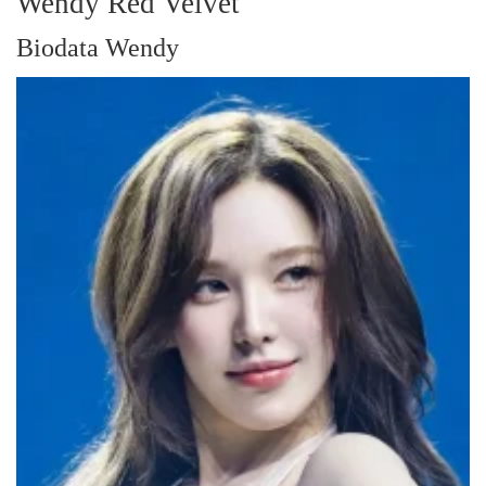
Wendy Red Velvet
Biodata Wendy