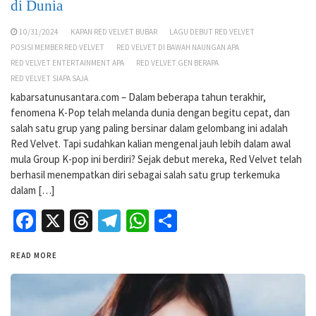
di Dunia
10/31/2024
KAPAN RED VELVET BUBAR
LAGU DEBUT RED VELVET
POSISI MEMBER RED VELVET
RED VELVET DI BAWAH NAUNGAN APA
RED VELVET ENTERTAINMENT APA
RED VELVET GEN BERAPA
RED VELVET SIAPA SAJA
kabarsatunusantara.com – Dalam beberapa tahun terakhir,
fenomena K-Pop telah melanda dunia dengan begitu cepat, dan
salah satu grup yang paling bersinar dalam gelombang ini adalah
Red Velvet. Tapi sudahkan kalian mengenal jauh lebih dalam awal
mula Group K-pop ini berdiri? Sejak debut mereka, Red Velvet telah
berhasil menempatkan diri sebagai salah satu grup terkemuka
dalam […]
Facebook
X
Threads
Telegram
WhatsApp
Share
READ MORE