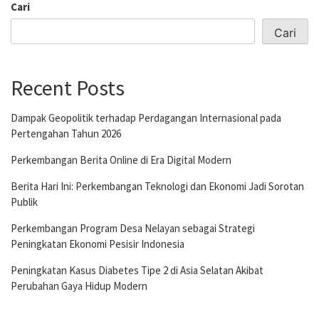
Cari
Cari
Recent Posts
Dampak Geopolitik terhadap Perdagangan Internasional pada
Pertengahan Tahun 2026
Perkembangan Berita Online di Era Digital Modern
Berita Hari Ini: Perkembangan Teknologi dan Ekonomi Jadi Sorotan
Publik
Perkembangan Program Desa Nelayan sebagai Strategi
Peningkatan Ekonomi Pesisir Indonesia
Peningkatan Kasus Diabetes Tipe 2 di Asia Selatan Akibat
Perubahan Gaya Hidup Modern