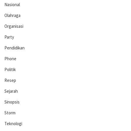
Nasional
Olahraga
Organisasi
Party
Pendidikan
Phone
Politik
Resep
Sejarah
Sinopsis
Storm
Teknologi