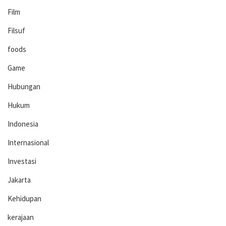
Film
Filsuf
foods
Game
Hubungan
Hukum
Indonesia
Internasional
Investasi
Jakarta
Kehidupan
kerajaan