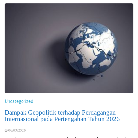
Uncategorized
Dampak Geopolitik terhadap Perdagangan
Internasional pada Pertengahan Tahun 2026
06/03/2026