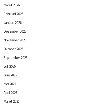
Maret 2026
Februari 2026
Januari 2026
Desember 2025
November 2025
Oktober 2025
September 2025
Juli 2025
Juni 2025
Mei 2025
April 2025
Maret 2025