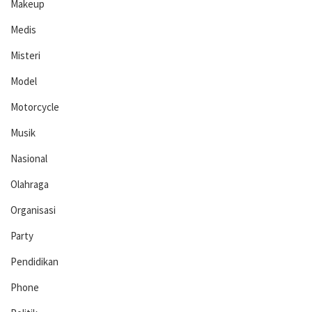
Makeup
Medis
Misteri
Model
Motorcycle
Musik
Nasional
Olahraga
Organisasi
Party
Pendidikan
Phone