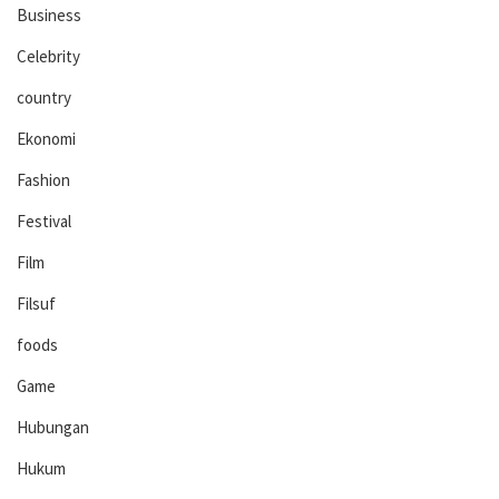
Business
Celebrity
country
Ekonomi
Fashion
Festival
Film
Filsuf
foods
Game
Hubungan
Hukum