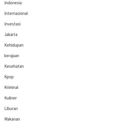
Indonesia
Internasional
Investasi
Jakarta
Kehidupan
kerajaan
Kesehatan
Kpop
Kriminal
Kuliner
Liburan
Makanan