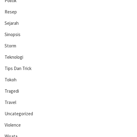
Politik
Resep
Sejarah
Sinopsis
Storm
Teknologi
Tips Dan Trick
Tokoh
Tragedi
Travel
Uncategorized
Violence
Wisata