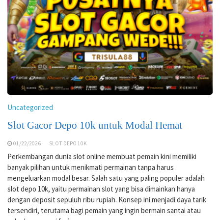
Uncategorized
Slot Gacor Depo 10k untuk Modal Hemat
01/22/2026
SLOT DEPO 10K
Perkembangan dunia slot online membuat pemain kini memiliki
banyak pilihan untuk menikmati permainan tanpa harus
mengeluarkan modal besar. Salah satu yang paling populer adalah
slot depo 10k, yaitu permainan slot yang bisa dimainkan hanya
dengan deposit sepuluh ribu rupiah. Konsep ini menjadi daya tarik
tersendiri, terutama bagi pemain yang ingin bermain santai atau