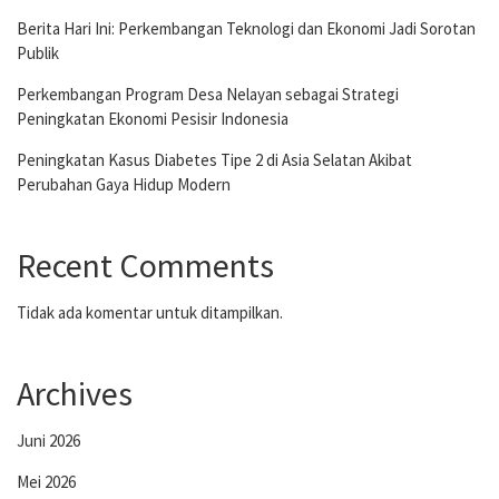
Berita Hari Ini: Perkembangan Teknologi dan Ekonomi Jadi Sorotan
Publik
Perkembangan Program Desa Nelayan sebagai Strategi
Peningkatan Ekonomi Pesisir Indonesia
Peningkatan Kasus Diabetes Tipe 2 di Asia Selatan Akibat
Perubahan Gaya Hidup Modern
Recent Comments
Tidak ada komentar untuk ditampilkan.
Archives
Juni 2026
Mei 2026