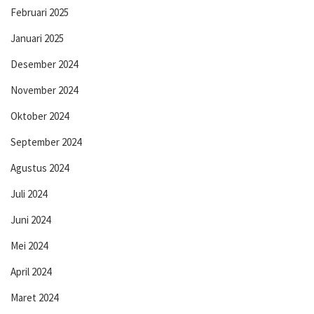
Februari 2025
Januari 2025
Desember 2024
November 2024
Oktober 2024
September 2024
Agustus 2024
Juli 2024
Juni 2024
Mei 2024
April 2024
Maret 2024