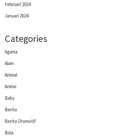
Februari 2024
Januari 2024
Categories
Agama
Alam
Animal
Anime
Baby
Berita
Berita Otomotif
Bola