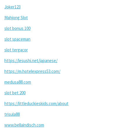
Joker123
Mahjong Slot
slot bonus 100
slot spaceman
slot tergacor
https://lesushi.net/japanese/
https://m.hotelexpress53.com/
medusa88.com
slot bet 200
https://littleduckieskids.com/about
trisula88
www.bellaindisch.com