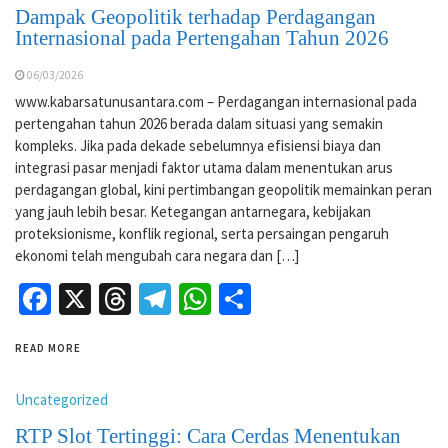
Dampak Geopolitik terhadap Perdagangan
Internasional pada Pertengahan Tahun 2026
06/03/2026
www.kabarsatunusantara.com – Perdagangan internasional pada
pertengahan tahun 2026 berada dalam situasi yang semakin
kompleks. Jika pada dekade sebelumnya efisiensi biaya dan
integrasi pasar menjadi faktor utama dalam menentukan arus
perdagangan global, kini pertimbangan geopolitik memainkan peran
yang jauh lebih besar. Ketegangan antarnegara, kebijakan
proteksionisme, konflik regional, serta persaingan pengaruh
ekonomi telah mengubah cara negara dan […]
Facebook
X
Threads
Telegram
WhatsApp
Share
READ MORE
Uncategorized
RTP Slot Tertinggi: Cara Cerdas Menentukan