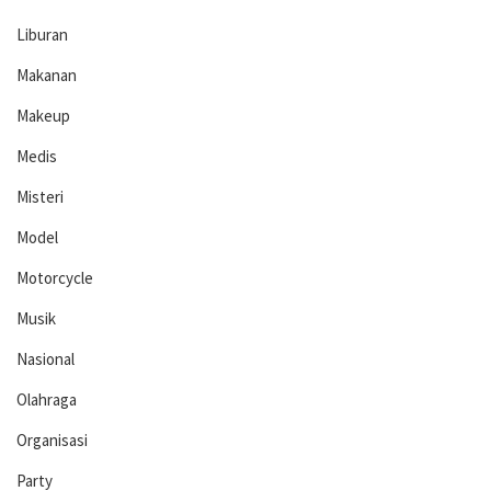
Liburan
Makanan
Makeup
Medis
Misteri
Model
Motorcycle
Musik
Nasional
Olahraga
Organisasi
Party