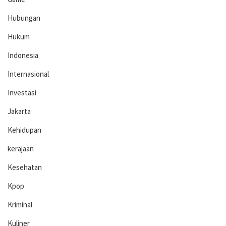
Hubungan
Hukum
Indonesia
Internasional
Investasi
Jakarta
Kehidupan
kerajaan
Kesehatan
Kpop
Kriminal
Kuliner