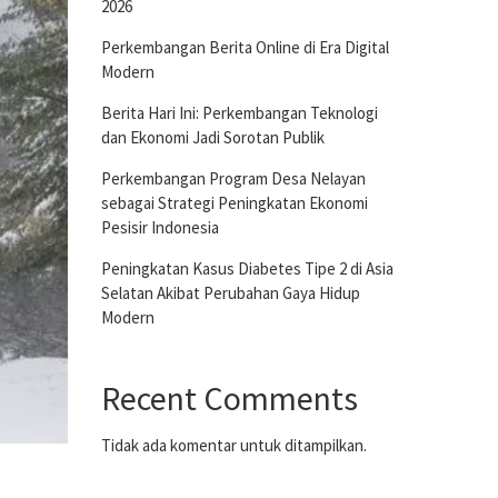
2026
Perkembangan Berita Online di Era Digital
Modern
Berita Hari Ini: Perkembangan Teknologi
dan Ekonomi Jadi Sorotan Publik
Perkembangan Program Desa Nelayan
sebagai Strategi Peningkatan Ekonomi
Pesisir Indonesia
Peningkatan Kasus Diabetes Tipe 2 di Asia
Selatan Akibat Perubahan Gaya Hidup
Modern
Recent Comments
Tidak ada komentar untuk ditampilkan.