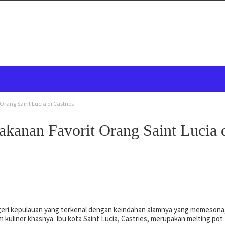
Orang Saint Lucia di Castries
akanan Favorit Orang Saint Lucia 
egeri kepulauan yang terkenal dengan keindahan alamnya yang memesona
 kuliner khasnya. Ibu kota Saint Lucia, Castries, merupakan melting pot