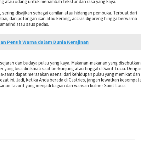
ng atau udang untuk menambah tekstur dan rasa yang kaya.
h, sering disajikan sebagai camilan atau hidangan pembuka. Terbuat dari
bai, dan potongan ikan atau kerang, accras digoreng hingga berwarna
amarind atau saus pedas.
dan Penuh Warna dalam Dunia Kerajinan
ri sejarah dan budaya pulau yang kaya. Makanan-makanan yang disebutkan
r yang bisa dinikmati saat berkunjung atau tinggal di Saint Lucia. Denga
ma-sama dapat merasakan esensi dari kehidupan pulau yang memikat dan
zat ini. Jadi, ketika Anda berada di Castries, jangan lewatkan kesempat
n favorit yang menjadi bagian dari warisan kuliner Saint Lucia.
p