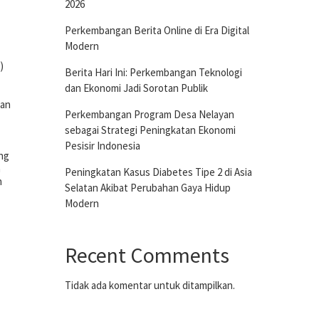
2026
Perkembangan Berita Online di Era Digital
Modern
)
Berita Hari Ini: Perkembangan Teknologi
dan Ekonomi Jadi Sorotan Publik
gan
Perkembangan Program Desa Nelayan
sebagai Strategi Peningkatan Ekonomi
Pesisir Indonesia
ng
a
Peningkatan Kasus Diabetes Tipe 2 di Asia
n
Selatan Akibat Perubahan Gaya Hidup
Modern
Recent Comments
Tidak ada komentar untuk ditampilkan.