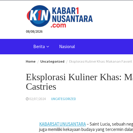
Skip
to
content
08/08/2026
Berita
Nasional
Home
Uncategorized
Eksplorasi Kuliner Khas: Makanan Favorit 
Eksplorasi Kuliner Khas: M
Castries
02/07/2024
UNCATEGORIZED
KABARSATUNUSANTARA
– Saint Lucia, sebuah n
juga memiliki kekayaan budaya yang tercermin dalam