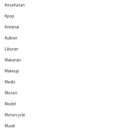
Kesehatan
Kpop
Kriminal
Kuliner
Liburan
Makanan
Makeup
Medis
Misteri
Model
Motorcycle
Musik