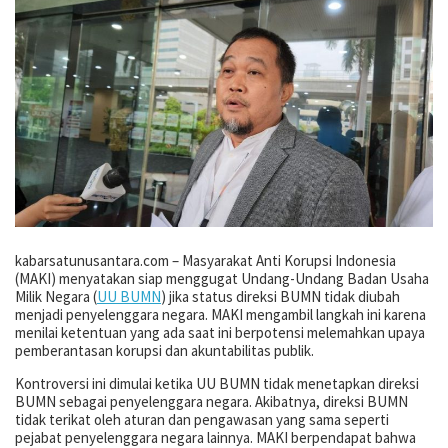
kabarsatunusantara.com – Masyarakat Anti Korupsi Indonesia
(MAKI) menyatakan siap menggugat Undang-Undang Badan Usaha
Milik Negara (
UU BUMN
) jika status direksi BUMN tidak diubah
menjadi penyelenggara negara. MAKI mengambil langkah ini karena
menilai ketentuan yang ada saat ini berpotensi melemahkan upaya
pemberantasan korupsi dan akuntabilitas publik.
Kontroversi ini dimulai ketika UU BUMN tidak menetapkan direksi
BUMN sebagai penyelenggara negara. Akibatnya, direksi BUMN
tidak terikat oleh aturan dan pengawasan yang sama seperti
pejabat penyelenggara negara lainnya. MAKI berpendapat bahwa