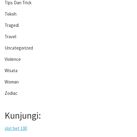
Tips Dan Trick
Tokoh
Tragedi
Travel
Uncategorized
Violence
Wisata
Woman
Zodiac
Kunjungi:
slot bet 100