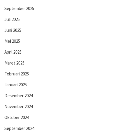
September 2025
Juli 2025
Juni 2025
Mei 2025
April 2025
Maret 2025
Februari 2025
Januari 2025
Desember 2024
November 2024
Oktober 2024
September 2024