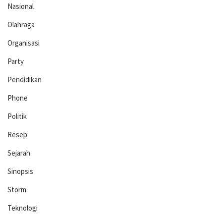
Nasional
Olahraga
Organisasi
Party
Pendidikan
Phone
Politik
Resep
Sejarah
Sinopsis
Storm
Teknologi