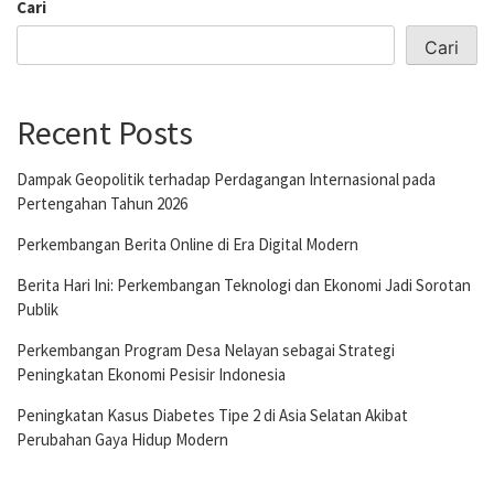
Cari
Cari
Recent Posts
Dampak Geopolitik terhadap Perdagangan Internasional pada
Pertengahan Tahun 2026
Perkembangan Berita Online di Era Digital Modern
Berita Hari Ini: Perkembangan Teknologi dan Ekonomi Jadi Sorotan
Publik
Perkembangan Program Desa Nelayan sebagai Strategi
Peningkatan Ekonomi Pesisir Indonesia
Peningkatan Kasus Diabetes Tipe 2 di Asia Selatan Akibat
Perubahan Gaya Hidup Modern