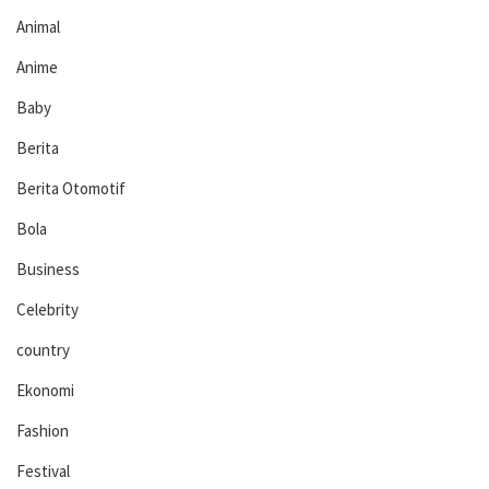
Animal
Anime
Baby
Berita
Berita Otomotif
Bola
Business
Celebrity
country
Ekonomi
Fashion
Festival