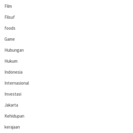
Film
Filsuf
foods
Game
Hubungan
Hukum
Indonesia
Internasional
Investasi
Jakarta
Kehidupan
kerajaan