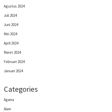
Agustus 2024
Juli 2024
Juni 2024
Mei 2024
April 2024
Maret 2024
Februari 2024
Januari 2024
Categories
Agama
Alam