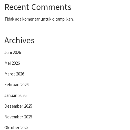
Recent Comments
Tidak ada komentar untuk ditampilkan.
Archives
Juni 2026
Mei 2026
Maret 2026
Februari 2026
Januari 2026
Desember 2025
November 2025
Oktober 2025