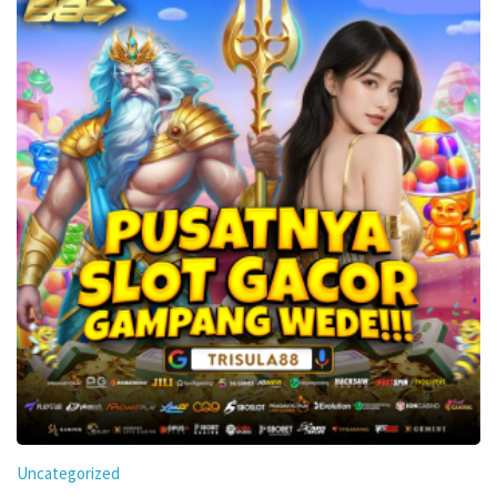
Uncategorized