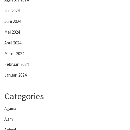
Juli 2024
Juni 2024
Mei 2024
April 2024
Maret 2024
Februari 2024
Januari 2024
Categories
Agama
Alam
Animal