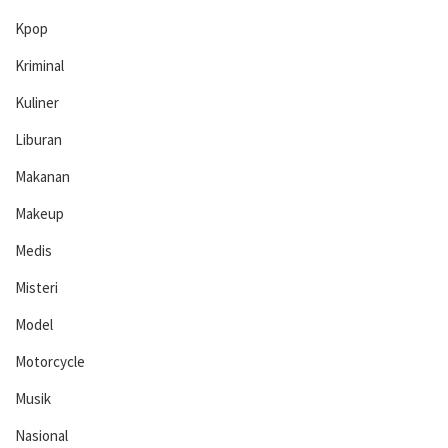
Kpop
Kriminal
Kuliner
Liburan
Makanan
Makeup
Medis
Misteri
Model
Motorcycle
Musik
Nasional