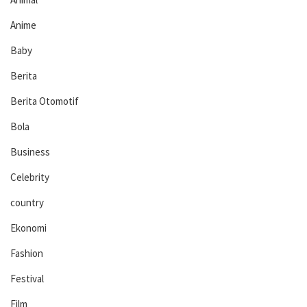
Anime
Baby
Berita
Berita Otomotif
Bola
Business
Celebrity
country
Ekonomi
Fashion
Festival
Film