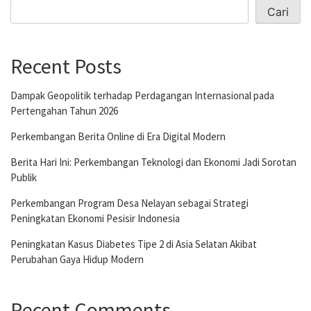
Cari
Recent Posts
Dampak Geopolitik terhadap Perdagangan Internasional pada
Pertengahan Tahun 2026
Perkembangan Berita Online di Era Digital Modern
Berita Hari Ini: Perkembangan Teknologi dan Ekonomi Jadi Sorotan
Publik
Perkembangan Program Desa Nelayan sebagai Strategi
Peningkatan Ekonomi Pesisir Indonesia
Peningkatan Kasus Diabetes Tipe 2 di Asia Selatan Akibat
Perubahan Gaya Hidup Modern
Recent Comments