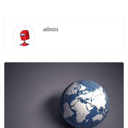
admin