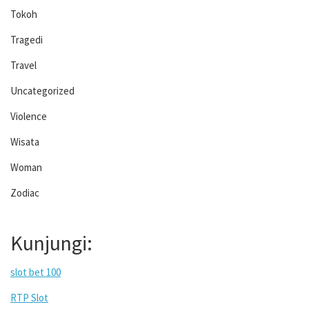
Tokoh
Tragedi
Travel
Uncategorized
Violence
Wisata
Woman
Zodiac
Kunjungi:
slot bet 100
RTP Slot