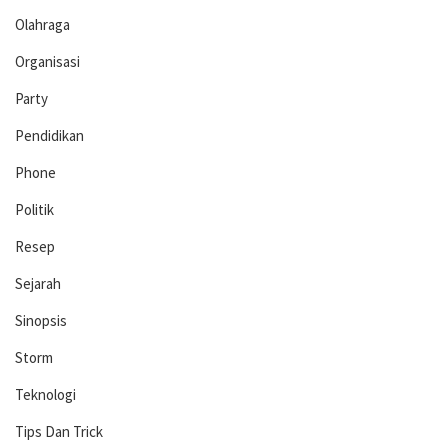
Olahraga
Organisasi
Party
Pendidikan
Phone
Politik
Resep
Sejarah
Sinopsis
Storm
Teknologi
Tips Dan Trick