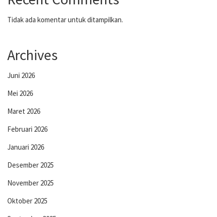
Tidak ada komentar untuk ditampilkan.
Archives
Juni 2026
Mei 2026
Maret 2026
Februari 2026
Januari 2026
Desember 2025
November 2025
Oktober 2025