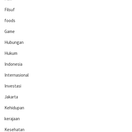
Filsuf
foods
Game
Hubungan
Hukum
Indonesia
Internasional
Investasi
Jakarta
Kehidupan
kerajaan
Kesehatan