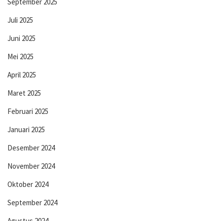
September 2025
Juli 2025
Juni 2025
Mei 2025
April 2025
Maret 2025
Februari 2025
Januari 2025
Desember 2024
November 2024
Oktober 2024
September 2024
Agustus 2024