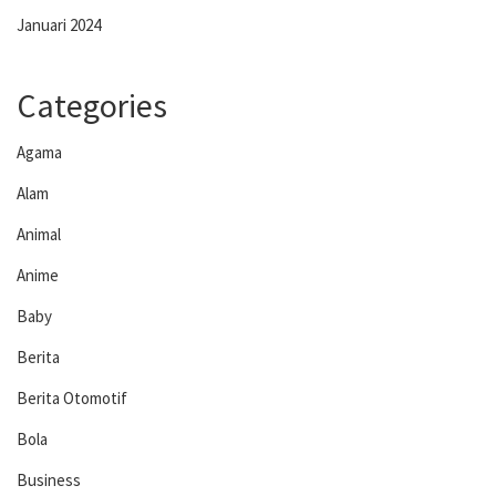
Januari 2024
Categories
Agama
Alam
Animal
Anime
Baby
Berita
Berita Otomotif
Bola
Business