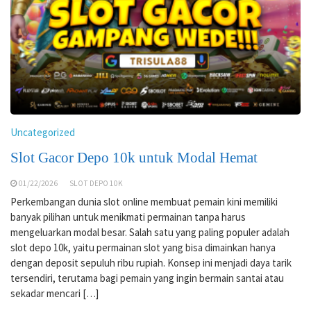
Uncategorized
Slot Gacor Depo 10k untuk Modal Hemat
01/22/2026
SLOT DEPO 10K
Perkembangan dunia slot online membuat pemain kini memiliki
banyak pilihan untuk menikmati permainan tanpa harus
mengeluarkan modal besar. Salah satu yang paling populer adalah
slot depo 10k, yaitu permainan slot yang bisa dimainkan hanya
dengan deposit sepuluh ribu rupiah. Konsep ini menjadi daya tarik
tersendiri, terutama bagi pemain yang ingin bermain santai atau
sekadar mencari […]