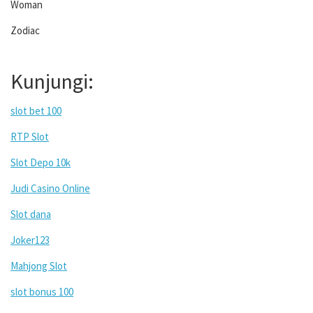
Woman
Zodiac
Kunjungi:
slot bet 100
RTP Slot
Slot Depo 10k
Judi Casino Online
Slot dana
Joker123
Mahjong Slot
slot bonus 100