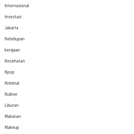
Internasional
Investasi
Jakarta
Kehidupan
kerajaan
Kesehatan
Kpop
Kriminal
Kuliner
Liburan
Makanan
Makeup