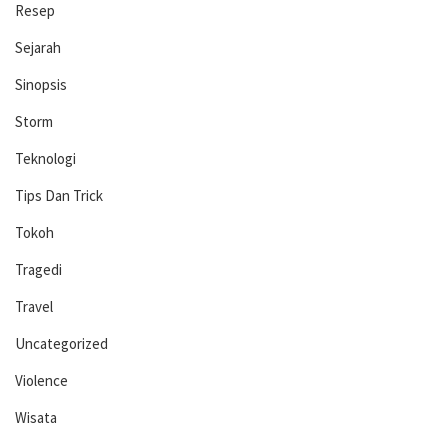
Resep
Sejarah
Sinopsis
Storm
Teknologi
Tips Dan Trick
Tokoh
Tragedi
Travel
Uncategorized
Violence
Wisata