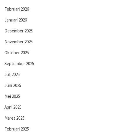
Februari 2026
Januari 2026
Desember 2025
November 2025
Oktober 2025
September 2025
Juli 2025
Juni 2025
Mei 2025
April 2025
Maret 2025
Februari 2025