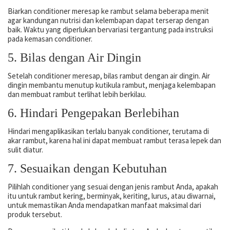
Biarkan conditioner meresap ke rambut selama beberapa menit
agar kandungan nutrisi dan kelembapan dapat terserap dengan
baik. Waktu yang diperlukan bervariasi tergantung pada instruksi
pada kemasan conditioner.
5. Bilas dengan Air Dingin
Setelah conditioner meresap, bilas rambut dengan air dingin. Air
dingin membantu menutup kutikula rambut, menjaga kelembapan
dan membuat rambut terlihat lebih berkilau.
6. Hindari Pengepakan Berlebihan
Hindari mengaplikasikan terlalu banyak conditioner, terutama di
akar rambut, karena hal ini dapat membuat rambut terasa lepek dan
sulit diatur.
7. Sesuaikan dengan Kebutuhan
Pilihlah conditioner yang sesuai dengan jenis rambut Anda, apakah
itu untuk rambut kering, berminyak, keriting, lurus, atau diwarnai,
untuk memastikan Anda mendapatkan manfaat maksimal dari
produk tersebut.