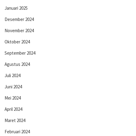
Januari 2025
Desember 2024
November 2024
Oktober 2024
September 2024
Agustus 2024
Juli 2024
Juni 2024
Mei 2024
April 2024
Maret 2024
Februari 2024