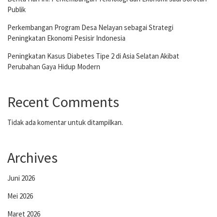
Publik
Perkembangan Program Desa Nelayan sebagai Strategi
Peningkatan Ekonomi Pesisir Indonesia
Peningkatan Kasus Diabetes Tipe 2 di Asia Selatan Akibat
Perubahan Gaya Hidup Modern
Recent Comments
Tidak ada komentar untuk ditampilkan.
Archives
Juni 2026
Mei 2026
Maret 2026