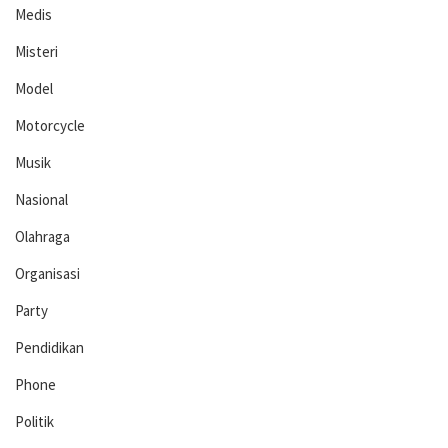
Medis
Misteri
Model
Motorcycle
Musik
Nasional
Olahraga
Organisasi
Party
Pendidikan
Phone
Politik