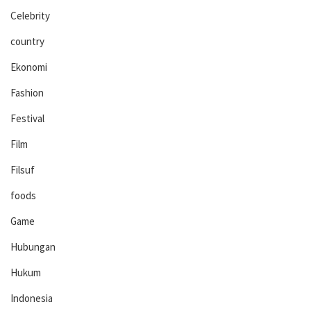
Celebrity
country
Ekonomi
Fashion
Festival
Film
Filsuf
foods
Game
Hubungan
Hukum
Indonesia