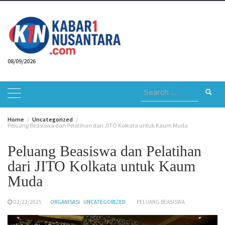
Skip
to
content
08/09/2026
Search
for:
Home
Uncategorized
Peluang Beasiswa dan Pelatihan dari JITO Kolkata untuk Kaum Muda
Peluang Beasiswa dan Pelatihan
dari JITO Kolkata untuk Kaum
Muda
02/22/2025
ORGANISASI
UNCATEGORIZED
PELUANG BEASISWA