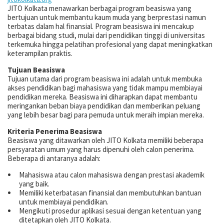
JITO Kolkata menawarkan berbagai program beasiswa yang
bertujuan untuk membantu kaum muda yang berprestasi namun
terbatas dalam hal finansial. Program beasiswa ini mencakup
berbagai bidang studi, mulai dari pendidikan tinggi di universitas
terkemuka hingga pelatihan profesional yang dapat meningkatkan
keterampilan praktis.
Tujuan Beasiswa
Tujuan utama dari program beasiswa ini adalah untuk membuka
akses pendidikan bagi mahasiswa yang tidak mampu membiayai
pendidikan mereka. Beasiswa ini diharapkan dapat membantu
meringankan beban biaya pendidikan dan memberikan peluang
yang lebih besar bagi para pemuda untuk meraih impian mereka.
Kriteria Penerima Beasiswa
Beasiswa yang ditawarkan oleh JITO Kolkata memiliki beberapa
persyaratan umum yang harus dipenuhi oleh calon penerima.
Beberapa di antaranya adalah:
Mahasiswa atau calon mahasiswa dengan prestasi akademik
yang baik.
Memiliki keterbatasan finansial dan membutuhkan bantuan
untuk membiayai pendidikan.
Mengikuti prosedur aplikasi sesuai dengan ketentuan yang
ditetapkan oleh JITO Kolkata.