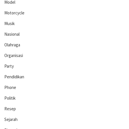
Model
Motorcycle
Musik
Nasional
Olahraga
Organisasi
Party
Pendidikan
Phone
Politik
Resep
Sejarah