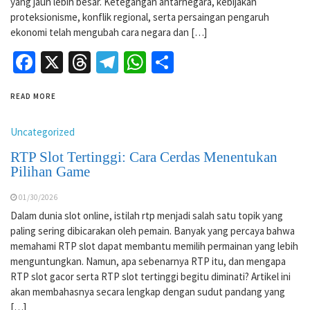
yang jauh lebih besar. Ketegangan antarnegara, kebijakan
proteksionisme, konflik regional, serta persaingan pengaruh
ekonomi telah mengubah cara negara dan […]
Facebook
X
Threads
Telegram
WhatsApp
Share
READ MORE
Uncategorized
RTP Slot Tertinggi: Cara Cerdas Menentukan
Pilihan Game
01/30/2026
Dalam dunia slot online, istilah rtp menjadi salah satu topik yang
paling sering dibicarakan oleh pemain. Banyak yang percaya bahwa
memahami RTP slot dapat membantu memilih permainan yang lebih
menguntungkan. Namun, apa sebenarnya RTP itu, dan mengapa
RTP slot gacor serta RTP slot tertinggi begitu diminati? Artikel ini
akan membahasnya secara lengkap dengan sudut pandang yang
[…]