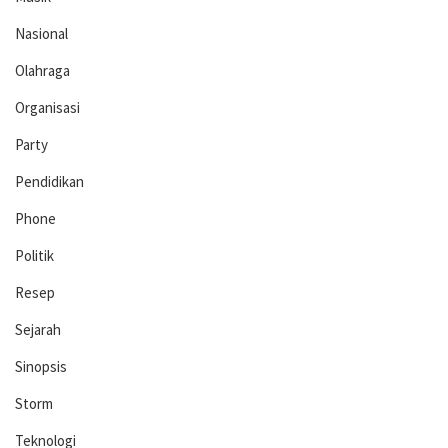
Nasional
Olahraga
Organisasi
Party
Pendidikan
Phone
Politik
Resep
Sejarah
Sinopsis
Storm
Teknologi