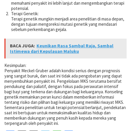
memahami penyakit ini lebih lanjut dan mengembangkan terapi
potensial.
Terapi Genetik:
Terapi genetik mungkin menjadi area penelitian di masa depan,
dengan tujuan mengoreksi mutasi genetik yang mendasari
sebelum perkembangan gejala.
BACA JUGA:
Keunikan Rasa Sambal Raja, Sambal
Istimewa dari Kepulauan Maluku
Kesimpulan:
Penyakit Meckel-Gruber adalah kondisi serius dengan prognosis
yang sangat buruk, dan saat ini tidak ada pengobatan yang dapat
menyembuhkan penyakit ini. Pengelolaan MKS terutama bersifat
pendukung dan paliatif, dengan fokus pada perawatan intensif
bagi bayi yang terkena dan dukungan bagi keluarganya. Konseling
genetik memainkan peran kunci dalam memberikan informasi
tentang risiko dan pilihan bagi keluarga yang memiliki riwayat MKS.
Sementara penelitian untuk terapi potensial berlanjut, pendekatan
saat ini bertujuan untuk memaksimalkan kualitas hidup dan
memberikan dukungan yang penuh kasih kepada mereka yang
terpengaruh oleh penyakit ini.