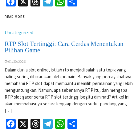
Facebook
X
Threads
Telegram
WhatsApp
Share
READ MORE
Uncategorized
RTP Slot Tertinggi: Cara Cerdas Menentukan
Pilihan Game
01/30/2026
Dalam dunia slot online, istilah rtp menjadi salah satu topik yang
paling sering dibicarakan oleh pemain. Banyak yang percaya bahwa
memahami RTP slot dapat membantu memilih permainan yang lebih
menguntungkan. Namun, apa sebenarnya RTP itu, dan mengapa
RTP slot gacor serta RTP slot tertinggi begitu diminati? Artikel ini
akan membahasnya secara lengkap dengan sudut pandang yang
[…]
Facebook
X
Threads
Telegram
WhatsApp
Share