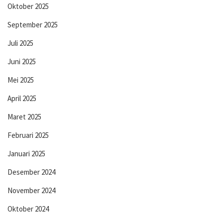
Oktober 2025
September 2025
Juli 2025
Juni 2025
Mei 2025
April 2025
Maret 2025
Februari 2025
Januari 2025
Desember 2024
November 2024
Oktober 2024