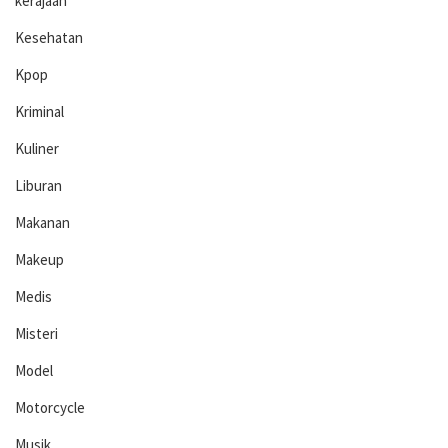
kerajaan
Kesehatan
Kpop
Kriminal
Kuliner
Liburan
Makanan
Makeup
Medis
Misteri
Model
Motorcycle
Musik