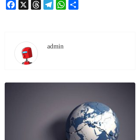
Facebook
X
Threads
Telegram
WhatsApp
Share
admin