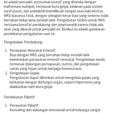
Ini adalah penyakit autosomal resesif yang ditandai dengan
malformasi multipel, termasuk kista ginjal, kelainan pada sistem
saraf pusat, dan polidaktili (memiliki jari tangan atau kaki ekstra).
MKS biasanya fatal, dengan sebagian besar bayi yang terkena tidak
bertahan hidup lama setelah lahir. Pengobatan terkini untuk MKS
terutama bersifat pendukung dan simptomatik karena tidak ada
obat yang dikenal untuk penyakit ini. Berikut ini adalah gambaran
pendekatan pengobatan saat ini:
Pengelolaan Pendukung:
Perawatan Neonatal Intensif:
Bayi dengan MKS yang bertahan hidup setelah lahir
memerlukan perawatan intensif neonatal. Pengelolaan medis
termasuk dukungan pernapasan, nutrisi, dan pengelolaan
cairan yang tepat untuk menjaga homeostasis.
Pengelolaan Gejala:
Pengobatan dapat diberikan untuk mengelola gejala yang
berkaitan dengan disfungsi organ, seperti hipertensi yang
diakibatkan oleh kista ginjal.
Pendekatan Paliatif:
Perawatan Paliatif:
Konseling dan dukungan emosional untuk keluarga sangat