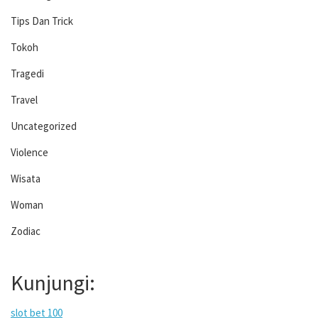
Tips Dan Trick
Tokoh
Tragedi
Travel
Uncategorized
Violence
Wisata
Woman
Zodiac
Kunjungi:
slot bet 100