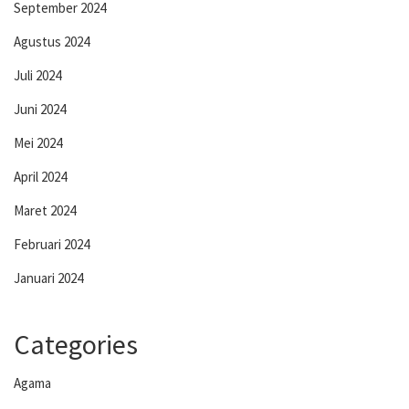
September 2024
Agustus 2024
Juli 2024
Juni 2024
Mei 2024
April 2024
Maret 2024
Februari 2024
Januari 2024
Categories
Agama