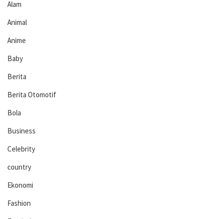
Alam
Animal
Anime
Baby
Berita
Berita Otomotif
Bola
Business
Celebrity
country
Ekonomi
Fashion