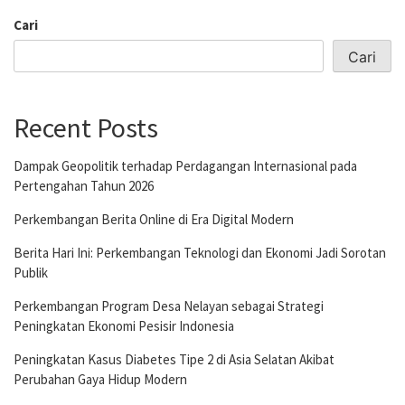
Cari
Cari
Recent Posts
Dampak Geopolitik terhadap Perdagangan Internasional pada
Pertengahan Tahun 2026
Perkembangan Berita Online di Era Digital Modern
Berita Hari Ini: Perkembangan Teknologi dan Ekonomi Jadi Sorotan
Publik
Perkembangan Program Desa Nelayan sebagai Strategi
Peningkatan Ekonomi Pesisir Indonesia
Peningkatan Kasus Diabetes Tipe 2 di Asia Selatan Akibat
Perubahan Gaya Hidup Modern