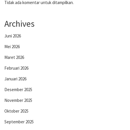
Tidak ada komentar untuk ditampilkan.
Archives
Juni 2026
Mei 2026
Maret 2026
Februari 2026
Januari 2026
Desember 2025
November 2025
Oktober 2025
September 2025