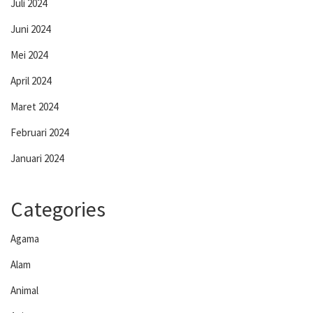
Juli 2024
Juni 2024
Mei 2024
April 2024
Maret 2024
Februari 2024
Januari 2024
Categories
Agama
Alam
Animal