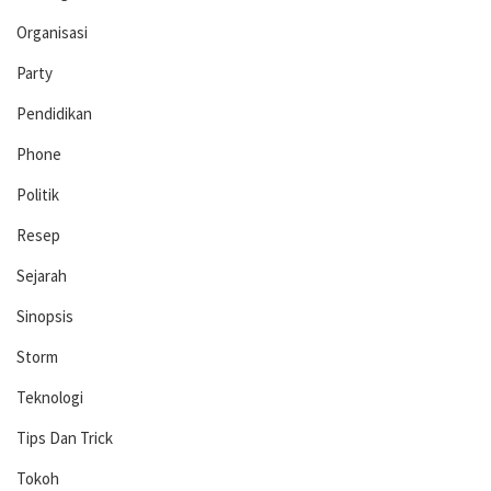
Organisasi
Party
Pendidikan
Phone
Politik
Resep
Sejarah
Sinopsis
Storm
Teknologi
Tips Dan Trick
Tokoh