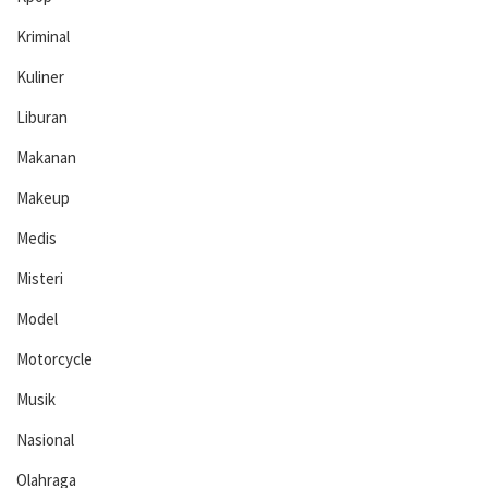
Kriminal
Kuliner
Liburan
Makanan
Makeup
Medis
Misteri
Model
Motorcycle
Musik
Nasional
Olahraga