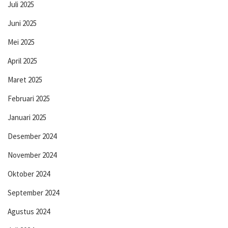
Juli 2025
Juni 2025
Mei 2025
April 2025
Maret 2025
Februari 2025
Januari 2025
Desember 2024
November 2024
Oktober 2024
September 2024
Agustus 2024