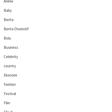
Anime
Baby
Berita
Berita Otomotif
Bola
Business
Celebrity
country
Ekonomi
Fashion
Festival
Film