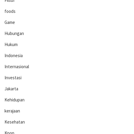
Filsuf
foods
Game
Hubungan
Hukum
Indonesia
Internasional
Investasi
Jakarta
Kehidupan
kerajaan
Kesehatan
Kpop