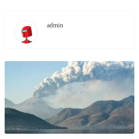
admin