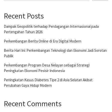
Recent Posts
Dampak Geopolitik terhadap Perdagangan Internasional pada
Pertengahan Tahun 2026
Perkembangan Berita Online di Era Digital Modern
Berita Hari Ini: Perkembangan Teknologi dan Ekonomi Jadi Sorotan
Publik
Perkembangan Program Desa Nelayan sebagai Strategi
Peningkatan Ekonomi Pesisir Indonesia
Peningkatan Kasus Diabetes Tipe 2 di Asia Selatan Akibat
Perubahan Gaya Hidup Modern
Recent Comments