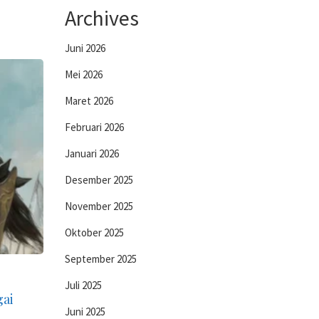
Archives
Juni 2026
Mei 2026
Maret 2026
Februari 2026
Januari 2026
Desember 2025
November 2025
Oktober 2025
September 2025
Juli 2025
gai
Juni 2025