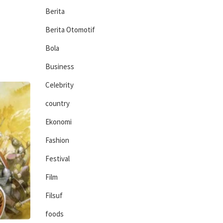
Berita
Berita Otomotif
Bola
Business
Celebrity
country
Ekonomi
Fashion
Festival
Film
Filsuf
foods