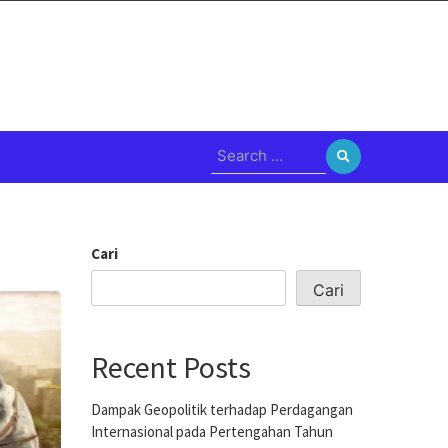
Search
for:
Cari
Cari
Recent Posts
Dampak Geopolitik terhadap Perdagangan
Internasional pada Pertengahan Tahun