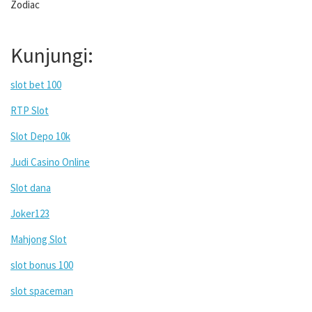
Zodiac
Kunjungi:
slot bet 100
RTP Slot
Slot Depo 10k
Judi Casino Online
Slot dana
Joker123
Mahjong Slot
slot bonus 100
slot spaceman