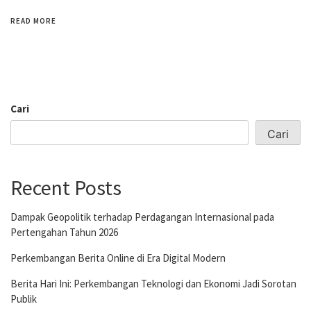
READ MORE
Cari
Cari
Recent Posts
Dampak Geopolitik terhadap Perdagangan Internasional pada
Pertengahan Tahun 2026
Perkembangan Berita Online di Era Digital Modern
Berita Hari Ini: Perkembangan Teknologi dan Ekonomi Jadi Sorotan
Publik