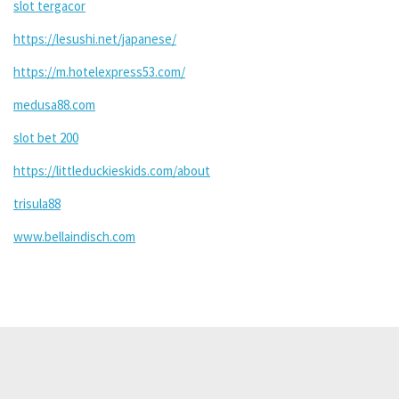
slot tergacor
https://lesushi.net/japanese/
https://m.hotelexpress53.com/
medusa88.com
slot bet 200
https://littleduckieskids.com/about
trisula88
www.bellaindisch.com