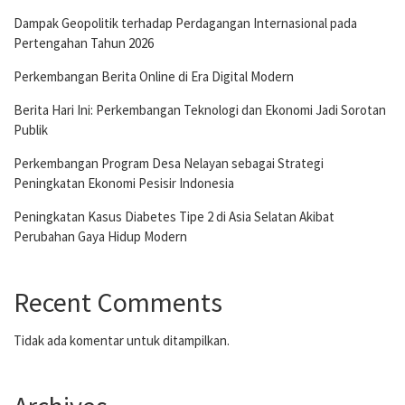
Dampak Geopolitik terhadap Perdagangan Internasional pada
Pertengahan Tahun 2026
Perkembangan Berita Online di Era Digital Modern
Berita Hari Ini: Perkembangan Teknologi dan Ekonomi Jadi Sorotan
Publik
Perkembangan Program Desa Nelayan sebagai Strategi
Peningkatan Ekonomi Pesisir Indonesia
Peningkatan Kasus Diabetes Tipe 2 di Asia Selatan Akibat
Perubahan Gaya Hidup Modern
Recent Comments
Tidak ada komentar untuk ditampilkan.