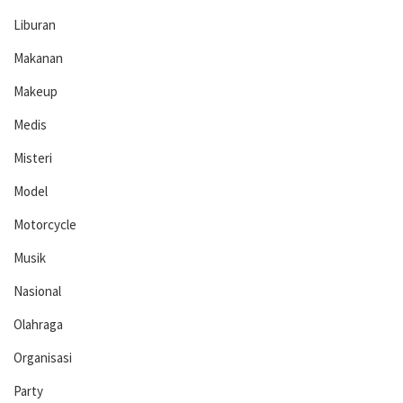
Liburan
Makanan
Makeup
Medis
Misteri
Model
Motorcycle
Musik
Nasional
Olahraga
Organisasi
Party