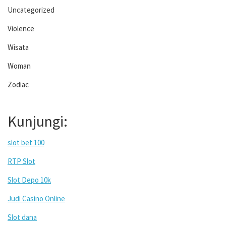
Uncategorized
Violence
Wisata
Woman
Zodiac
Kunjungi:
slot bet 100
RTP Slot
Slot Depo 10k
Judi Casino Online
Slot dana