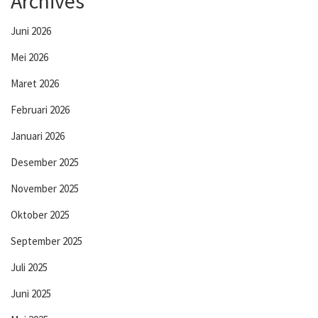
Archives
Juni 2026
Mei 2026
Maret 2026
Februari 2026
Januari 2026
Desember 2025
November 2025
Oktober 2025
September 2025
Juli 2025
Juni 2025