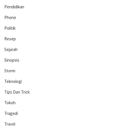
Pendidikan
Phone
Politik
Resep
Sejarah
Sinopsis
Storm
Teknologi
Tips Dan Trick
Tokoh
Tragedi
Travel