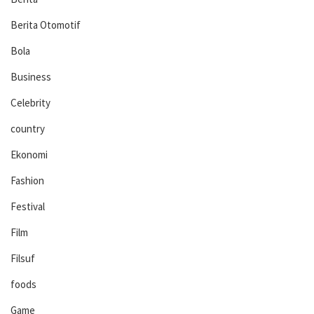
Berita Otomotif
Bola
Business
Celebrity
country
Ekonomi
Fashion
Festival
Film
Filsuf
foods
Game