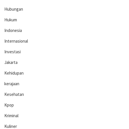
Hubungan
Hukum
Indonesia
Internasional
Investasi
Jakarta
Kehidupan
kerajaan
Kesehatan
Kpop
Kriminal
Kuliner