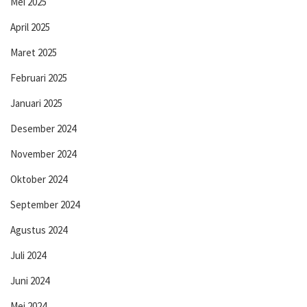
Mei 2025
April 2025
Maret 2025
Februari 2025
Januari 2025
Desember 2024
November 2024
Oktober 2024
September 2024
Agustus 2024
Juli 2024
Juni 2024
Mei 2024