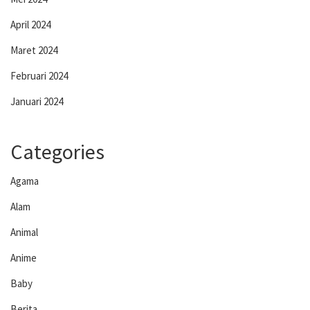
April 2024
Maret 2024
Februari 2024
Januari 2024
Categories
Agama
Alam
Animal
Anime
Baby
Berita