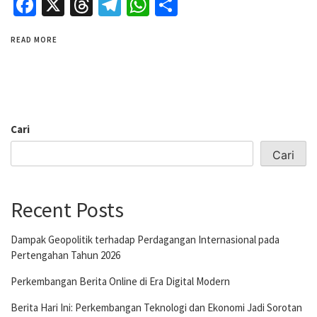
Facebook
X
Threads
Telegram
WhatsApp
Share
READ MORE
Cari
Cari
Recent Posts
Dampak Geopolitik terhadap Perdagangan Internasional pada
Pertengahan Tahun 2026
Perkembangan Berita Online di Era Digital Modern
Berita Hari Ini: Perkembangan Teknologi dan Ekonomi Jadi Sorotan