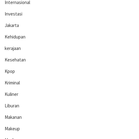
Internasional
Investasi
Jakarta
Kehidupan
kerajaan
Kesehatan
Kpop
Kriminal
Kuliner
Liburan
Makanan
Makeup