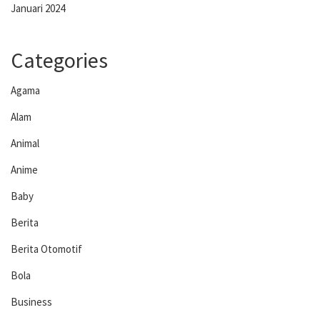
Januari 2024
Categories
Agama
Alam
Animal
Anime
Baby
Berita
Berita Otomotif
Bola
Business