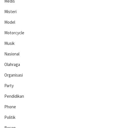
Medis
Misteri
Model
Motorcycle
Musik
Nasional
Olahraga
Organisasi
Party
Pendidikan
Phone
Politik
Resep