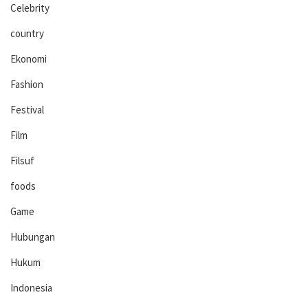
Celebrity
country
Ekonomi
Fashion
Festival
Film
Filsuf
foods
Game
Hubungan
Hukum
Indonesia