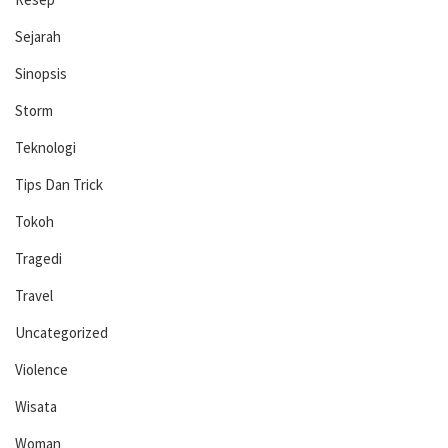
Sejarah
Sinopsis
Storm
Teknologi
Tips Dan Trick
Tokoh
Tragedi
Travel
Uncategorized
Violence
Wisata
Woman