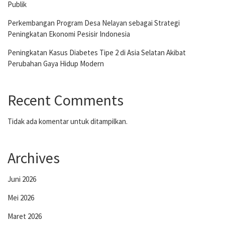
Publik
Perkembangan Program Desa Nelayan sebagai Strategi
Peningkatan Ekonomi Pesisir Indonesia
Peningkatan Kasus Diabetes Tipe 2 di Asia Selatan Akibat
Perubahan Gaya Hidup Modern
Recent Comments
Tidak ada komentar untuk ditampilkan.
Archives
Juni 2026
Mei 2026
Maret 2026