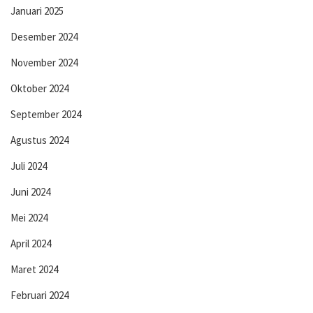
Januari 2025
Desember 2024
November 2024
Oktober 2024
September 2024
Agustus 2024
Juli 2024
Juni 2024
Mei 2024
April 2024
Maret 2024
Februari 2024