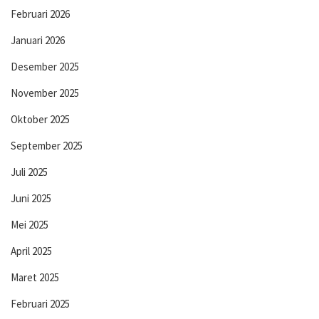
Februari 2026
Januari 2026
Desember 2025
November 2025
Oktober 2025
September 2025
Juli 2025
Juni 2025
Mei 2025
April 2025
Maret 2025
Februari 2025