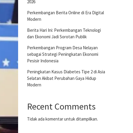
2026
Perkembangan Berita Online di Era Digital
Modern
Berita Hari Ini: Perkembangan Teknologi
dan Ekonomi Jadi Sorotan Publik
Perkembangan Program Desa Nelayan
sebagai Strategi Peningkatan Ekonomi
Pesisir Indonesia
Peningkatan Kasus Diabetes Tipe 2 di Asia
Selatan Akibat Perubahan Gaya Hidup
Modern
Recent Comments
Tidak ada komentar untuk ditampilkan.